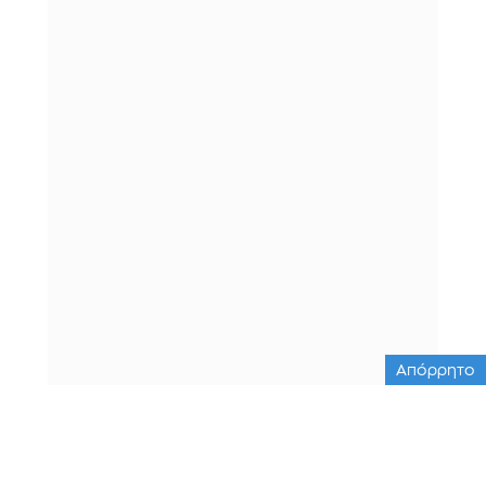
Απόρρητο