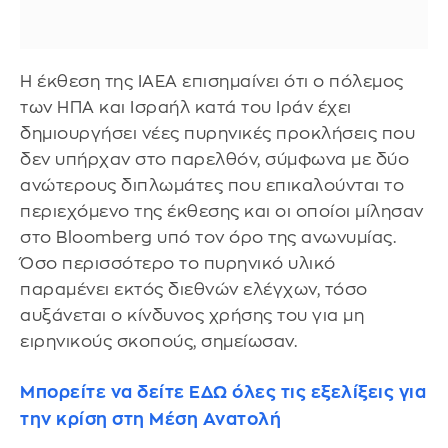
Η έκθεση της IAEA επισημαίνει ότι ο πόλεμος
των ΗΠΑ και Ισραήλ κατά του Ιράν έχει
δημιουργήσει νέες πυρηνικές προκλήσεις που
δεν υπήρχαν στο παρελθόν, σύμφωνα με δύο
ανώτερους διπλωμάτες που επικαλούνται το
περιεχόμενο της έκθεσης και οι οποίοι μίλησαν
στο Bloomberg υπό τον όρο της ανωνυμίας.
Όσο περισσότερο το πυρηνικό υλικό
παραμένει εκτός διεθνών ελέγχων, τόσο
αυξάνεται ο κίνδυνος χρήσης του για μη
ειρηνικούς σκοπούς, σημείωσαν.
Μπορείτε να δείτε ΕΔΩ όλες τις εξελίξεις για
την κρίση στη Μέση Ανατολή