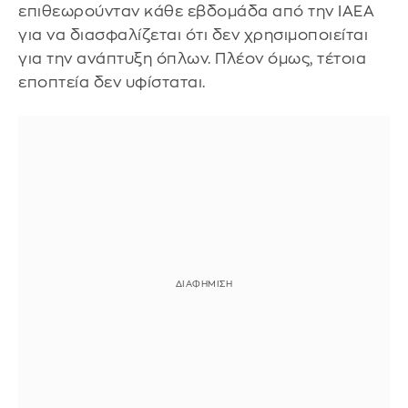
επιθεωρούνταν κάθε εβδομάδα από την IAEA
για να διασφαλίζεται ότι δεν χρησιμοποιείται
για την ανάπτυξη όπλων. Πλέον όμως, τέτοια
εποπτεία δεν υφίσταται.