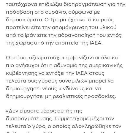
ταυτόχρονα επιδιώξει διαπραγμάτευση για την
πρόσβαση στο ουράνιο, σύμφωνα με
δημοσιεύματα. Ο Τραμπ έχει κατά καιρούς
προτείνει είτε την απομάκρυνση του υλικού
από το Ιράν είτε την αδρανοποίησή του εντός
της χώρας υπό την εποπτεία της IAEA.
Ωστόσο, αξιωματούχοι εμφανίζονται όλο και
πιο ανήσυχοι ότι η αδυναμία της αμερικανικής
κυβέρνησης να εντάξει την IAEA στους
τελευταίους γύρους συνομιλιών μπορεί να
δημιουργήσει νέους κινδύνους και να
δηημιουργήσει μη ρεαλιστικές προσδοκίες.
«Δεν είμαστε μέρος αυτής της
διαπραγμάτευσης. Συμμετείχαμε μέχρι τον
τελευταίο γύρο, ο οποίος ολοκληρώθηκε τον