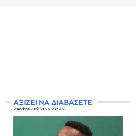
ΑΞΙΖΕΙ ΝΑ ΔΙΑΒΑΣΕΤΕ
δημοφιλείς ειδήσεις στο skai.gr