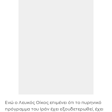
Ενώ ο Λευκός Οίκος επιμένει ότι το πυρηνικό
πρόγραμμα του Ιράν έχει εξουδετερωθεί, έχει