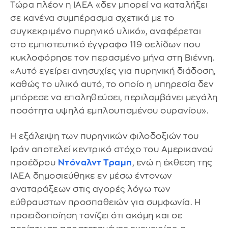
Τώρα πλέον η IAEA «δεν μπορεί να καταλήξει
σε κανένα συμπέρασμα σχετικά με το
συγκεκριμένο πυρηνικό υλικό», αναφέρεται
στο εμπιστευτικό έγγραφο 119 σελίδων που
κυκλοφόρησε τον περασμένο μήνα στη Βιέννη.
«Αυτό εγείρει ανησυχίες για πυρηνική διάδοση,
καθώς το υλικό αυτό, το οποίο η υπηρεσία δεν
μπόρεσε να επαληθεύσει, περιλαμβάνει μεγάλη
ποσότητα υψηλά εμπλουτισμένου ουρανίου».
Η εξάλειψη των πυρηνικών φιλοδοξιών του
Ιράν αποτελεί κεντρικό στόχο του Αμερικανού
προέδρου
Ντόναλντ Τραμπ
, ενώ η έκθεση της
IAEA δημοσιεύθηκε εν μέσω έντονων
αναταράξεων στις αγορές λόγω των
εύθραυστων προσπαθειών για συμφωνία. Η
προειδοποίηση τονίζει ότι ακόμη και σε