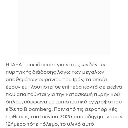
Η IAEA προειδοποιεί για νέους κινδύνους
πυρηνικής διάδοσης λόγω των μεγάλων
αποθεμάτων ουρανίου του Ιράν, τα οποία
έχουν εμπλουτιστεί σε επίπεδα κοντά σε εκείνα
που απαιτούνται για την κατασκευή πυρηνικού
όπλου, σύμφωνα με εμπιστευτικό έγγραφο που
είδε το Bloomberg. Πριν από τις αεροπορικές
επιθέσεις του Ιουνίου 2025 που οδήγησαν στον
12ήμερο τότε πόλεμο, το υλικό αυτό