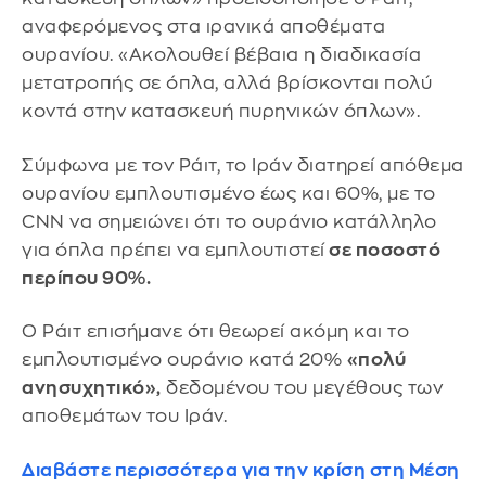
αναφερόμενος στα ιρανικά αποθέματα
ουρανίου. «Ακολουθεί βέβαια η διαδικασία
μετατροπής σε όπλα, αλλά βρίσκονται πολύ
κοντά στην κατασκευή πυρηνικών όπλων».
Σύμφωνα με τον Ράιτ, το Ιράν διατηρεί απόθεμα
ουρανίου εμπλουτισμένο έως και 60%, με το
CNN να σημειώνει ότι το ουράνιο κατάλληλο
για όπλα πρέπει να εμπλουτιστεί
σε ποσοστό
περίπου 90%.
Ο Ράιτ επισήμανε ότι θεωρεί ακόμη και το
εμπλουτισμένο ουράνιο κατά 20%
«πολύ
ανησυχητικό»,
δεδομένου του μεγέθους των
αποθεμάτων του Ιράν.
Διαβάστε περισσότερα για την κρίση στη Μέση