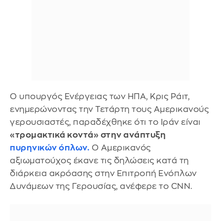
Ο υπουργός Ενέργειας των ΗΠΑ, Κρις Ράιτ,
ενημερώνοντας την Τετάρτη τους Αμερικανούς
γερουσιαστές, παραδέχθηκε ότι το Ιράν είναι
«τρομακτικά κοντά» στην ανάπτυξη
πυρηνικών όπλων
.
Ο Αμερικανός
αξιωματούχος έκανε τις δηλώσεις κατά τη
διάρκεια ακρόασης στην Επιτροπή Ενόπλων
Δυνάμεων της Γερουσίας, ανέφερε το CNN.