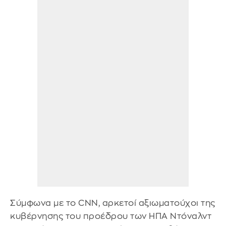
Σύμφωνα με το CNN, αρκετοί αξιωματούχοι της
κυβέρνησης του προέδρου των ΗΠΑ Ντόναλντ