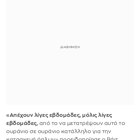
«Απέχουν λίγες εβδομάδες, μόλις λίγες
εβδομάδες,
από το να μετατρέψουν αυτό το
ουράνιο σε ουράνιο κατάλληλο για την
κατασκευή όπλων» προειδοποίησε ο Ράιτ,