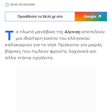
16:43, 03.06.2026
Προσθέστε το SKAI.gr στο
Google
Τ
α πλωτά μανάβικα της
Αίγινας
αποτελούν
μια ιδιαίτερη εικόνα του ελληνικού
καλοκαιριού για το νησί. Πρόκειται για μικρές
βάρκες που πωλούν φρούτα, λαχανικά και
άλλα ντόπια προϊόντα.