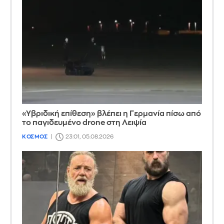
«Υβριδική επίθεση» βλέπει η Γερμανία πίσω από
το παγιδευμένο drone στη Λειψία
ΚΟΣΜΟΣ
23:01, 05.08.2026