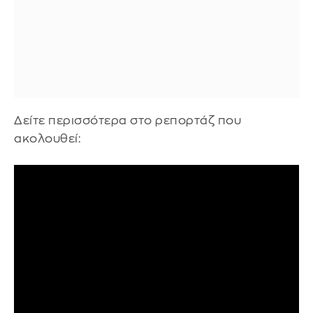
Δείτε περισσότερα στο ρεπορτάζ που
ακολουθεί: