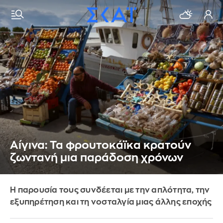
Αίγινα: Τα φρουτοκάϊκα κρατούν
ζωντανή μια παράδοση χρόνων
Η παρουσία τους συνδέεται με την απλότητα, την
εξυπηρέτηση και τη νοσταλγία μιας άλλης εποχής