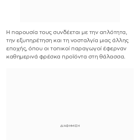
Η παρουσία τους συνδέεται με την απλότητα,
την εξυπηρέτηση και τη νοσταλγία μιας άλλης
εποχής, όπου οι τοπικοί παραγωγοί έφερναν
καθημερινά φρέσκα προϊόντα στη θάλασσα.