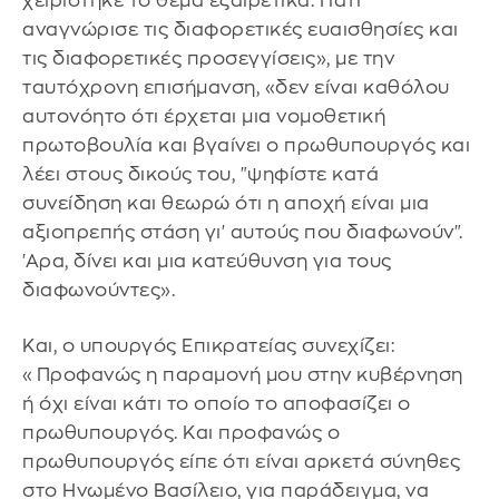
χειρίστηκε το θέμα εξαιρετικά. Γιατί
αναγνώρισε τις διαφορετικές ευαισθησίες και
τις διαφορετικές προσεγγίσεις», με την
ταυτόχρονη επισήμανση, «δεν είναι καθόλου
αυτονόητο ότι έρχεται μια νομοθετική
πρωτοβουλία και βγαίνει ο πρωθυπουργός και
λέει στους δικούς του, "ψηφίστε κατά
συνείδηση και θεωρώ ότι η αποχή είναι μια
αξιοπρεπής στάση γι' αυτούς που διαφωνούν".
'Αρα, δίνει και μια κατεύθυνση για τους
διαφωνούντες».
Και, ο υπουργός Επικρατείας συνεχίζει:
«Προφανώς η παραμονή μου στην κυβέρνηση
ή όχι είναι κάτι το οποίο το αποφασίζει ο
πρωθυπουργός. Και προφανώς ο
πρωθυπουργός είπε ότι είναι αρκετά σύνηθες
στο Ηνωμένο Βασίλειο, για παράδειγμα, να