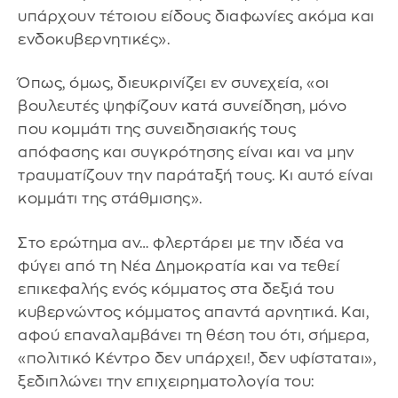
υπάρχουν τέτοιου είδους διαφωνίες ακόμα και
ενδοκυβερνητικές».
Όπως, όμως, διευκρινίζει εν συνεχεία, «οι
βουλευτές ψηφίζουν κατά συνείδηση, μόνο
που κομμάτι της συνειδησιακής τους
απόφασης και συγκρότησης είναι και να μην
τραυματίζουν την παράταξή τους. Κι αυτό είναι
κομμάτι της στάθμισης».
Στο ερώτημα αν… φλερτάρει με την ιδέα να
φύγει από τη Νέα Δημοκρατία και να τεθεί
επικεφαλής ενός κόμματος στα δεξιά του
κυβερνώντος κόμματος απαντά αρνητικά. Και,
αφού επαναλαμβάνει τη θέση του ότι, σήμερα,
«πολιτικό Κέντρο δεν υπάρχει!, δεν υφίσταται»,
ξεδιπλώνει την επιχειρηματολογία του: