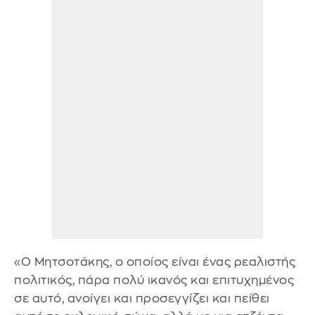
«Ο Μητσοτάκης, ο οποίος είναι ένας ρεαλιστής
πολιτικός, πάρα πολύ ικανός και επιτυχημένος
σε αυτό, ανοίγει και προσεγγίζει και πείθει