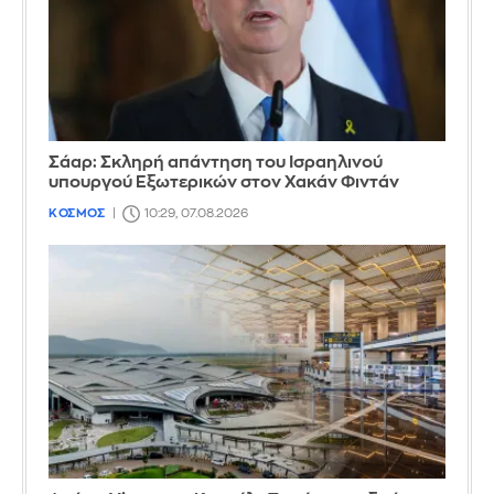
Σάαρ: Σκληρή απάντηση του Ισραηλινού
υπουργού Εξωτερικών στον Χακάν Φιντάν
ΚΟΣΜΟΣ
10:29, 07.08.2026