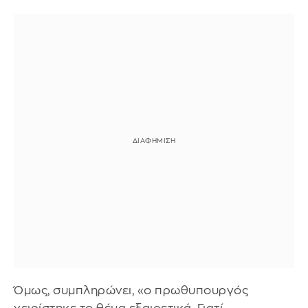
Όμως, συμπληρώνει, «ο πρωθυπουργός