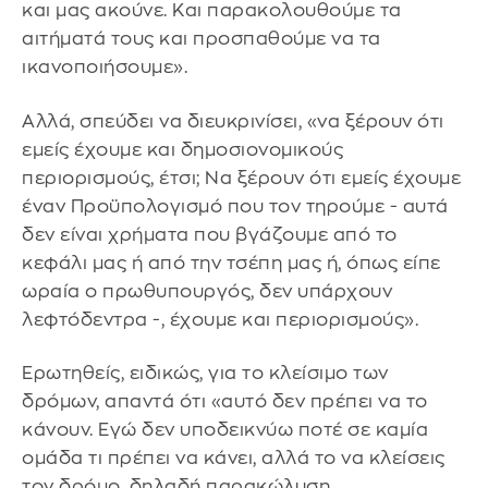
και μας ακούνε. Και παρακολουθούμε τα
αιτήματά τους και προσπαθούμε να τα
ικανοποιήσουμε».
Αλλά, σπεύδει να διευκρινίσει, «να ξέρουν ότι
εμείς έχουμε και δημοσιονομικούς
περιορισμούς, έτσι; Να ξέρουν ότι εμείς έχουμε
έναν Προϋπολογισμό που τον τηρούμε - αυτά
δεν είναι χρήματα που βγάζουμε από το
κεφάλι μας ή από την τσέπη μας ή, όπως είπε
ωραία ο πρωθυπουργός, δεν υπάρχουν
λεφτόδεντρα -, έχουμε και περιορισμούς».
Ερωτηθείς, ειδικώς, για το κλείσιμο των
δρόμων, απαντά ότι «αυτό δεν πρέπει να το
κάνουν. Εγώ δεν υποδεικνύω ποτέ σε καμία
ομάδα τι πρέπει να κάνει, αλλά το να κλείσεις
τον δρόμο, δηλαδή παρακώλυση