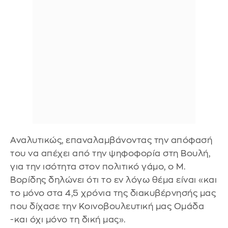
Αναλυτικώς, επαναλαμβάνοντας την απόφασή
του να απέχει από την ψηφοφορία στη Βουλή,
για την ισότητα στον πολιτικό γάμο, ο Μ.
Βορίδης δηλώνει ότι το εν λόγω θέμα είναι «και
το μόνο στα 4,5 χρόνια της διακυβέρνησής μας
που δίχασε την Κοινοβουλευτική μας Ομάδα
-και όχι μόνο τη δική μας».