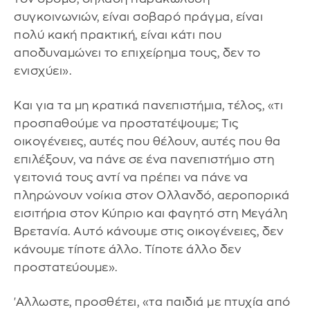
συγκοινωνιών, είναι σοβαρό πράγμα, είναι
πολύ κακή πρακτική, είναι κάτι που
αποδυναμώνει το επιχείρημα τους, δεν το
ενισχύει».
Και για τα μη κρατικά πανεπιστήμια, τέλος, «τι
προσπαθούμε να προστατέψουμε; Τις
οικογένειες, αυτές που θέλουν, αυτές που θα
επιλέξουν, να πάνε σε ένα πανεπιστήμιο στη
γειτονιά τους αντί να πρέπει να πάνε να
πληρώνουν νοίκια στον Ολλανδό, αεροπορικά
εισιτήρια στον Κύπριο και φαγητό στη Μεγάλη
Βρετανία. Αυτό κάνουμε στις οικογένειες, δεν
κάνουμε τίποτε άλλο. Τίποτε άλλο δεν
προστατεύουμε».
'Αλλωστε, προσθέτει, «τα παιδιά με πτυχία από