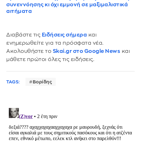
συνεννόησης κι όχι εμμονή σε μαξιμαλιστικά
αιτήματα
Διαβάστε τις
Ειδήσεις σήμερα
και
ενημερωθείτε για τα πρόσφατα νέα.
Ακολουθήστε το
Skai.gr στο Google News
και
μάθετε πρώτοι όλες τις ειδήσεις.
TAGS:
Βορίδης