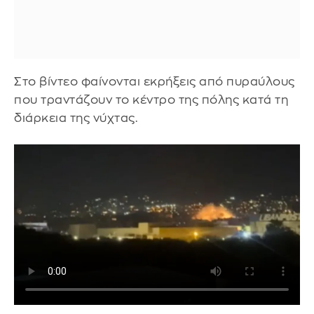
Στο βίντεο φαίνονται εκρήξεις από πυραύλους
που τραντάζουν το κέντρο της πόλης κατά τη
διάρκεια της νύχτας.