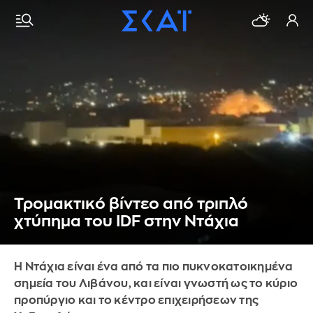
Τρομακτικό βίντεο από τριπλό
χτύπημα του IDF στην Ντάχια
Η Ντάχια είναι ένα από τα πιο πυκνοκατοικημένα
σημεία του Λιβάνου, και είναι γνωστή ως το κύριο
προπύργιο και το κέντρο επιχειρήσεων της