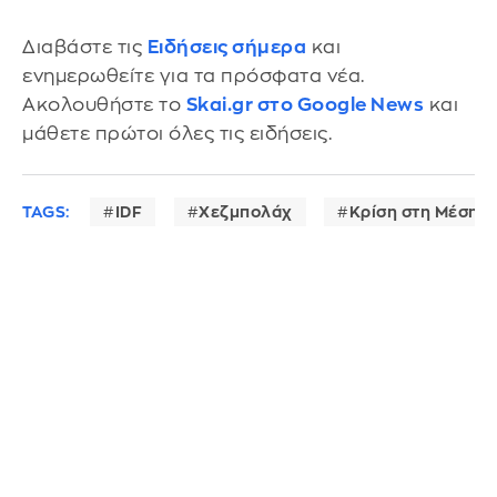
Διαβάστε τις
Ειδήσεις σήμερα
και
ενημερωθείτε για τα πρόσφατα νέα.
Ακολουθήστε το
Skai.gr στο Google News
και
μάθετε πρώτοι όλες τις ειδήσεις.
TAGS:
IDF
Χεζμπολάχ
Κρίση στη Μέση 