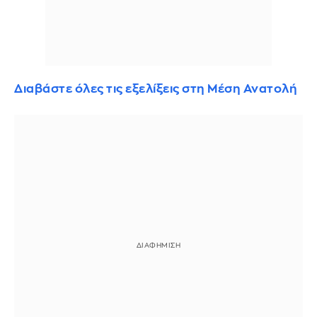
Διαβάστε όλες τις εξελίξεις στη Μέση Ανατολή