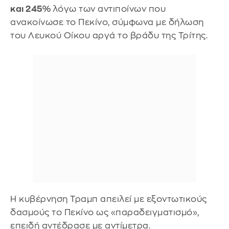
και 245%
λόγω των αντιποίνων που
ανακοίνωσε το Πεκίνο, σύμφωνα με δήλωση
του Λευκού Οίκου αργά το βράδυ της Τρίτης.
Η κυβέρνηση Τραμπ απειλεί με εξοντωτικούς
δασμούς το Πεκίνο ως «παραδειγματισμό»,
επειδή αντέδρασε με αντίμετρα.