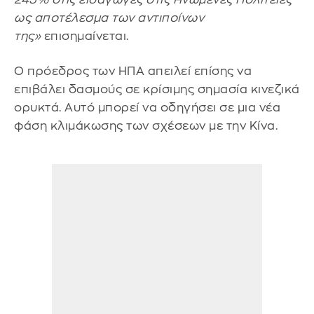
ως αποτέλεσμα των αντιποίνων
της»
επισημαίνεται.
Ο πρόεδρος των ΗΠΑ απειλεί επίσης να
επιβάλει δασμούς σε κρίσιμης σημασία κινεζικά
ορυκτά. Αυτό μπορεί να οδηγήσει σε μια νέα
φάση κλιμάκωσης των σχέσεων με την Κίνα.