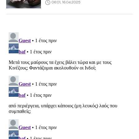
06:01, 16.04.2025