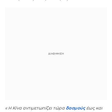
«Η Κίνα αντιμετωπίζει τώρα
δασμούς
έως και