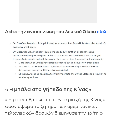
Δείτε την ανακοίνωση του Λευκού Οίκου
εδώ
«Η μπάλα στο γήπεδο της Κίνας»
«Η μπάλα βρίσκεται στην περιοχή της Κίνας»
όσον αφορά το ζήτημα των αμερικανικών
τελωνειακών δασμών διεμήνυσε την Τρίτη ο