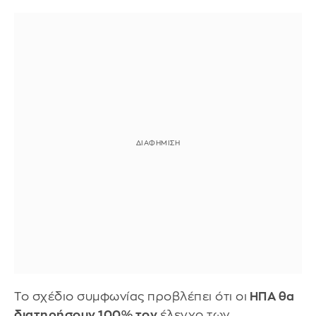
Το σχέδιο συμφωνίας προβλέπει ότι οι
ΗΠΑ θα
διατηρήσουν 100% τον
έλεγχο των