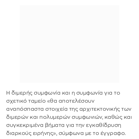
Η διμερής συμφωνία και η συμφωνία για το
σχετικό ταμείο «θα αποτελέσουν
αναπόσπαστα στοιχεία της αρχιτεκτονικής των
διμερών και πολυμερών συμφωνιών, καθώς και
συγκεκριμένα βήματα για την εγκαθίδρυση
διαρκούς ειρήνης», σύμφωνα με το έγγραφο.