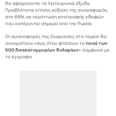
θα αφαιρούνται τα λειτουργικά έξοδα.
Προβλέπεται επίσης αύξηση της συνεισφοράς
στο 66% σε περίπτωση επιστροφής εδαφών
που κατέχονται σήμερα από την Ρωσία.
Οι συνεισφορές της Ουκρανίας στο ταμείο θα
συνεχιστούν «έως ότου φτάσουν το
ποσό των
500 δισεκατομμυρίων δολαρίων
» σύμφωνα με
το έγγραφο.