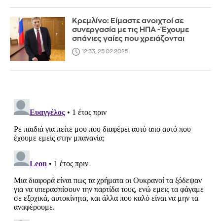
Κρεμλίνο: Είμαστε ανοιχτοί σε
συνεργασία με τις ΗΠΑ - Έχουμε
σπάνιες γαίες που χρειάζονται
12:33, 25.02.2025