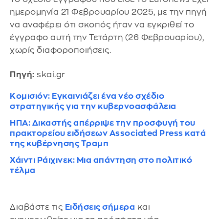
ημερομηνία 21 Φεβρουαρίου 2025, με την πηγή
να αναφέρει ότι σκοπός ήταν να εγκριθεί το
έγγραφο αυτή την Τετάρτη (26 Φεβρουαρίου),
χωρίς διαφοροποιήσεις.
Πηγή:
skai.gr
Κομισιόν: Εγκαινιάζει ένα νέο σχέδιο
στρατηγικής για την κυβερνοασφάλεια
ΗΠΑ: Δικαστής απέρριψε την προσφυγή του
πρακτορείου ειδήσεων Associated Press κατά
της κυβέρνησης Τραμπ
Χάιντι Ράιχινεκ: Μια απάντηση στο πολιτικό
τέλμα
Διαβάστε τις
Ειδήσεις σήμερα
και