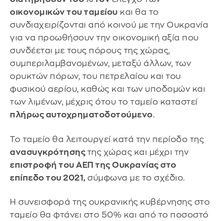
οικονομικών του ταμείου
και θα το
συνδιαχειρίζονται από κοινού με την Ουκρανία
για να προωθήσουν την οικονομική αξία που
συνδέεται με τους πόρους της χώρας,
συμπεριλαμβανομένων, μεταξύ άλλων, των
ορυκτών πόρων, του πετρελαίου και του
φυσικού αερίου, καθώς και των υποδομών και
των λιμένων, μέχρις ότου το ταμείο καταστεί
πλήρως αυτοχρηματοδοτούμενο
.
Το ταμείο θα λειτουργεί κατά την περίοδο της
ανασυγκρότησης
της χώρας και μέχρι την
επιστροφή του ΑΕΠ της Ουκρανίας στο
επίπεδο του 2021,
σύμφωνα με το σχέδιο.
Η συνεισφορά της ουκρανικής κυβέρνησης στο
ταμείο θα φτάνει στο 50% και από το ποσοστό