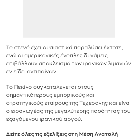
Το στενό έχει ουσιαστικά παραλύσει έκτοτε,
ενώ οι αμερικανικές ένοπλες δυνάμεις
επιβάλλουν αποκλεισμό των ιρανικών λιμανιών
εν είδει αντιποίνων.
Το Πεκίνο συγκαταλέγεται στους
σημαντικότερους εμπορικούς και
στρατηγικούς εταίρους της Τεχεράνης και είναι
ο εισαγωγέας της μεγαλύτερης ποσότητας του
εξαγόμενου ιρανικού αργού.
Δείτε όλες τις εξελίξεις στη Μέση Ανατολή