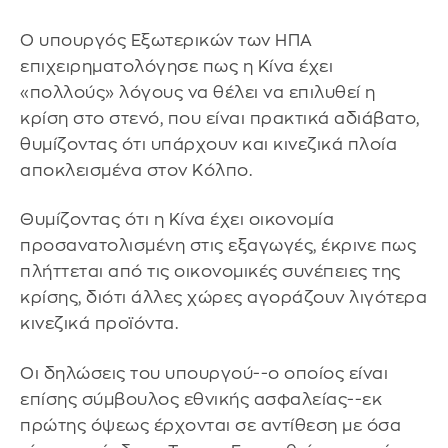
Ο υπουργός Εξωτερικών των ΗΠΑ
επιχειρηματολόγησε πως η Κίνα έχει
«πολλούς» λόγους να θέλει να επιλυθεί η
κρίση στο στενό, που είναι πρακτικά αδιάβατο,
θυμίζοντας ότι υπάρχουν και κινεζικά πλοία
αποκλεισμένα στον Κόλπο.
Θυμίζοντας ότι η Κίνα έχει οικονομία
προσανατολισμένη στις εξαγωγές, έκρινε πως
πλήττεται από τις οικονομικές συνέπειες της
κρίσης, διότι άλλες χώρες αγοράζουν λιγότερα
κινεζικά προϊόντα.
Οι δηλώσεις του υπουργού--ο οποίος είναι
επίσης σύμβουλος εθνικής ασφαλείας--εκ
πρώτης όψεως έρχονται σε αντίθεση με όσα