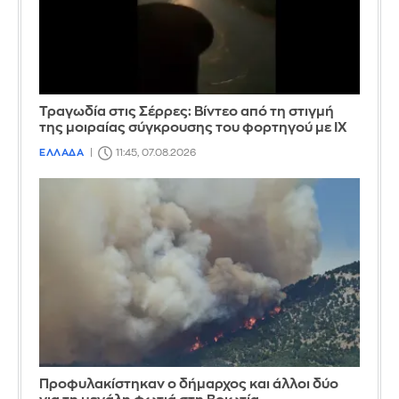
Τραγωδία στις Σέρρες: Βίντεο από τη στιγμή
της μοιραίας σύγκρουσης του φορτηγού με ΙΧ
ΕΛΛΑΔΑ
11:45, 07.08.2026
Προφυλακίστηκαν ο δήμαρχος και άλλοι δύο