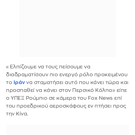
«Ελπίζουμε να τους πείσουμε να
διαδραματίσουν πιο ενεργό ρόλο προκειμένου
το
Ιράν
να σταματήσει αυτό που κάνει τώρα και
προσπαθεί να κάνει στον Περσικό Κόλπο» είπε
ο ΥΠΕΞ Ρούμπιο σε κάμερα του Fox News επί
του προεδρικού αεροσκάφους εν πτήσει προς
την Κίνα.