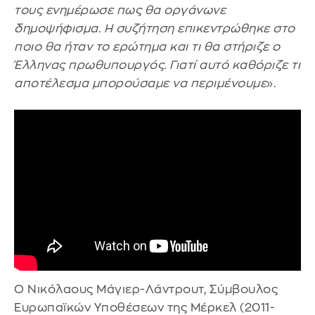
τους ενημέρωσε πως θα οργάνωνε
δημοψήφισμα. Η συζήτηση επικεντρώθηκε στο
ποιο θα ήταν το ερώτημα και τι θα στήριζε ο
Έλληνας πρωθυπουργός. Γιατί αυτό καθόριζε τι
αποτέλεσμα μπορούσαμε να περιμένουμε
».
Ο Νικόλαους Μάγιερ-Λάντρουτ, Σύμβουλος
Ευρωπαϊκών Υποθέσεων της Μέρκελ (2011-