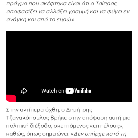
πράγμα που σκέφτηκα είναι ότι ο Τσίπρας
αποφασίζει να αλλάξει γραμμή και να φύγει εν
ανάγκη και από το ευρώ
.»
Στην αντίπερα όχθη, ο Δημήτρης
Τζανακόπουλος βρήκε στην απόφαση αυτή μια
πολιτική διέξοδο, σκεπτόμενος «επιτέλους»,
καθώς, όπως σημειώνει: «
Δεν υπήρχε κατά τη