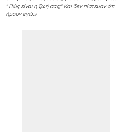
"Πώς είναι η ζωή σας;" Και δεν πίστευαν ότι
ήμουν εγώ.»