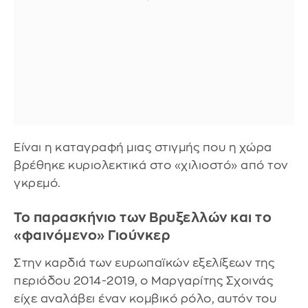
Είναι η καταγραφή μιας στιγμής που η χώρα
βρέθηκε κυριολεκτικά στο «χιλιοστό» από τον
γκρεμό.
Το παρασκήνιο των Βρυξελλών και το
«φαινόμενο» Γιούνκερ
Στην καρδιά των ευρωπαϊκών εξελίξεων της
περιόδου 2014-2019, ο Μαργαρίτης Σχοινάς
είχε αναλάβει έναν κομβικό ρόλο, αυτόν του