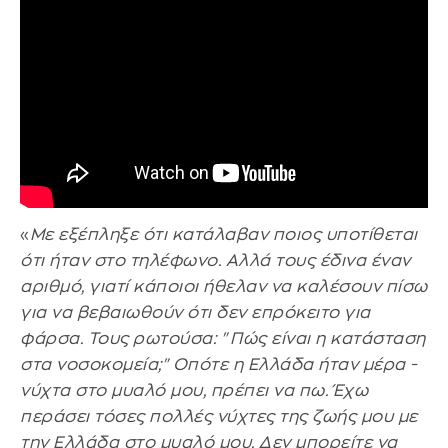
«
Με εξέπληξε ότι κατάλαβαν ποιος υποτίθεται
ότι ήταν στο τηλέφωνο. Αλλά τους έδινα έναν
αριθμό, γιατί κάποιοι ήθελαν να καλέσουν πίσω
για να βεβαιωθούν ότι δεν επρόκειτο για
φάρσα. Τους ρωτούσα: "Πώς είναι η κατάσταση
στα νοσοκομεία;" Οπότε η Ελλάδα ήταν μέρα -
νύχτα στο μυαλό μου, πρέπει να πω. Έχω
περάσει τόσες πολλές νύχτες της ζωής μου με
την Ελλάδα στο μυαλό μου. Δεν μπορείτε να