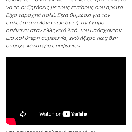
να το συζητήσεις με τους εταίρους σου πρώτα.
Είχα ταραχτεί πολύ. Είχα θυμώσει για τον
απλούστατο λόγο πως δεν ήταν έντιμο
απέναντι στον ελληνικό λαό. Του υπόσχονταν
μια καλύτερη συμφωνία, ενώ ήξερα πως δεν
υπήρχε καλύτερη συμφωνία
».