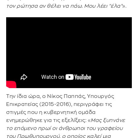
τον ρώτησα αν θέλει να πάω. Μου λέει "έλα"
».
Την ίδια ώρα, ο Νίκος Παππάς, Υπουργός
Επικρατείας (2015-2016), περιγράφει τις
στιγμές που η κυβερνητική ομάδα
ενημερώθηκε για τις εξελίξεις: «
Μας ξυπνάνε
το επόμενο πρωί οι άνθρωποι του γραφείου
του Πρωθυπουργού, ο οποίος καλεί μια