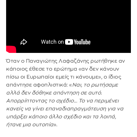
Όταν ο Παναγιώτης Λαφαζάνης ρωτήθηκε αν
κάποιος έθεσε το ερώτημα «αν δεν κάνουν
πίσω οι Ευρωπαίοι εμείς τι κάνουμε», ο ίδιος
απάντησε αφοπλιστικά: «
Ναι, το ρωτήσαμε
αλλά δεν δόθηκε απάντηση σε αυτό.
Απορρίπτοντας το σχέδιο... Το να περιμένει
κανείς να γίνει επαναδιαπραγμάτευση για να
υπάρξει κάποιο άλλο σχέδιο και τα λοιπά,
ήτανε μια ουτοπία
».