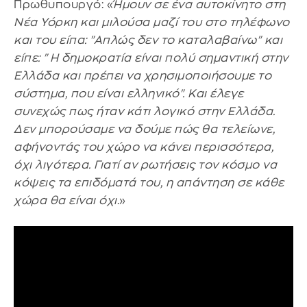
Πρωθυπουργό: «
Ήμουν σε ένα αυτοκίνητο στη
Νέα Υόρκη και μιλούσα μαζί του στο τηλέφωνο
και του είπα: "Απλώς δεν το καταλαβαίνω" και
είπε: "Η δημοκρατία είναι πολύ σημαντική στην
Ελλάδα και πρέπει να χρησιμοποιήσουμε το
σύστημα, που είναι ελληνικό". Και έλεγε
συνεχώς πως ήταν κάτι λογικό στην Ελλάδα.
Δεν μπορούσαμε να δούμε πώς θα τελείωνε,
αφήνοντάς του χώρο να κάνει περισσότερα,
όχι λιγότερα. Γιατί αν ρωτήσεις τον κόσμο να
κόψεις τα επιδόματά του, η απάντηση σε κάθε
χώρα θα είναι όχι
.»