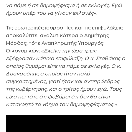
να πάμε ή σε δημοψήφισμα ή σε εκλογές. Εγώ
ήμουν υπέρ του να γίνουν εκλογές
».
Τις εσωτερικές ισορροπίες και τις επιφυλάξεις
αποκαλύπτει αναλυτικότερα ο Δημήτρης
Μάρδας, τότε Αναπληρωτής Υπουργός
Οικονομικών: «
Εκείνη την ώρα τρεις
εξέφρασαν κάποια επιφύλαξη. Ο κ. Σταθάκης ο
οποίος θυμάμαι είπε να πάμε σε εκλογές. Ο κ.
Δραγασάκης ο οποίος ήταν πολύ
συγκρατημένος, γιατί ήταν και αντιπρόεδρος
της κυβέρνησης, και ο τρίτος ήμουν εγώ. Τους
είχα πει τότε ότι φοβάμαι ότι δεν θα είναι
κατανοητό το νόημα του δημοψηφίσματος
.»