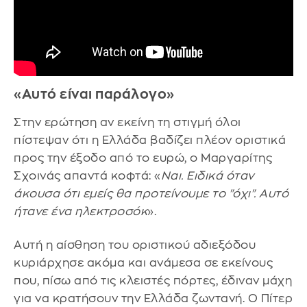
«Αυτό είναι παράλογο»
Στην ερώτηση αν εκείνη τη στιγμή όλοι
πίστεψαν ότι η Ελλάδα βαδίζει πλέον οριστικά
προς την έξοδο από το ευρώ, ο Μαργαρίτης
Σχοινάς απαντά κοφτά: «
Ναι. Ειδικά όταν
άκουσα ότι εμείς θα προτείνουμε το "όχι". Αυτό
ήτανε ένα ηλεκτροσόκ
».
Αυτή η αίσθηση του οριστικού αδιεξόδου
κυριάρχησε ακόμα και ανάμεσα σε εκείνους
που, πίσω από τις κλειστές πόρτες, έδιναν μάχη
για να κρατήσουν την Ελλάδα ζωντανή. Ο Πίτερ