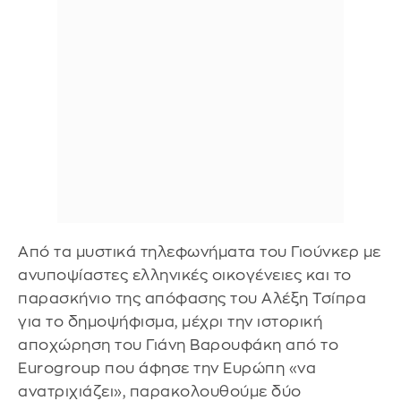
Από τα μυστικά τηλεφωνήματα του Γιούνκερ με
ανυποψίαστες ελληνικές οικογένειες και το
παρασκήνιο της απόφασης του Αλέξη Τσίπρα
για το δημοψήφισμα, μέχρι την ιστορική
αποχώρηση του Γιάνη Βαρουφάκη από το
Eurogroup που άφησε την Ευρώπη «να
ανατριχιάζει», παρακολουθούμε δύο