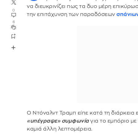
να διευκρινίζει πως τα δυο μέρη επικύρ
0
την επιτάχυνση των παραδόσεων
σπάνιων
6
Ο Ντόναλντ Τραμπ είπε κατά τη διάρκεια
«υπέγραψε» συμφωνία
για το εμπόριο με
καμιά άλλη λεπτομέρεια.