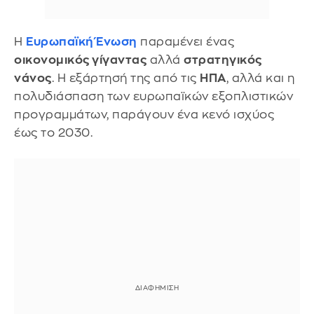
Η
Ευρωπαϊκή Ένωση
παραμένει ένας
οικονομικός γίγαντας
αλλά
στρατηγικός
νάνος
. Η εξάρτησή της από τις
ΗΠΑ
, αλλά και η
πολυδιάσπαση των ευρωπαϊκών εξοπλιστικών
προγραμμάτων, παράγουν ένα κενό ισχύος
έως το 2030.