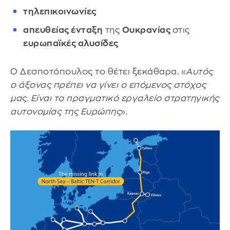
τηλεπικοινωνίες
απευθείας ένταξη
της
Ουκρανίας
στις
ευρωπαϊκές αλυσίδες
Ο Δεσποτόπουλος το θέτει ξεκάθαρα. «
Αυτός
ο άξονας πρέπει να γίνει ο επόμενος στόχος
μας. Είναι το πραγματικό εργαλείο στρατηγικής
αυτονομίας της Ευρώπης
».