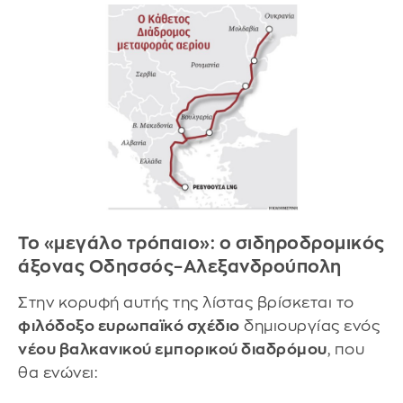
Το «μεγάλο τρόπαιο»: ο σιδηροδρομικός
άξονας Οδησσός–Αλεξανδρούπολη
Στην κορυφή αυτής της λίστας βρίσκεται το
φιλόδοξο ευρωπαϊκό σχέδιο
δημιουργίας ενός
νέου βαλκανικού εμπορικού διαδρόμου
, που
θα ενώνει: