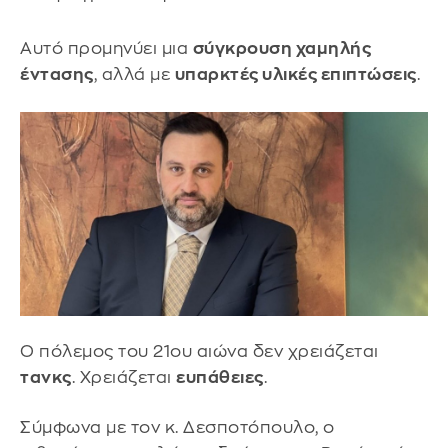
Αυτό προμηνύει μια
σύγκρουση χαμηλής
έντασης
, αλλά με
υπαρκτές υλικές επιπτώσεις
.
Ο πόλεμος του 21ου αιώνα δεν χρειάζεται
τανκς
. Χρειάζεται
ευπάθειες
.
Σύμφωνα με τον κ. Δεσποτόπουλο, ο