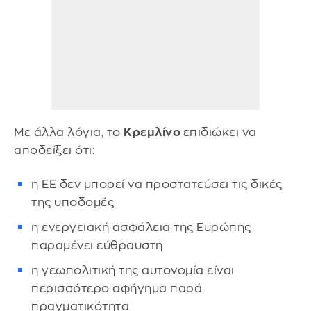
Με άλλα λόγια, το
Κρεμλίνο
επιδιώκει να
αποδείξει ότι:
η ΕΕ δεν μπορεί να προστατεύσει τις δικές
της υποδομές
η ενεργειακή ασφάλεια της Ευρώπης
παραμένει εύθραυστη
η γεωπολιτική της αυτονομία είναι
περισσότερο αφήγημα παρά
πραγματικότητα