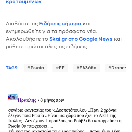
κρατουμένων
Διαβάστε τις
Ειδήσεις σήμερα
και
ενημερωθείτε για τα πρόσφατα νέα.
Ακολουθήστε το
Skai.gr στο Google News
και
μάθετε πρώτοι όλες τις ειδήσεις.
TAGS:
Ρωσία
ΕΕ
Ελλάδα
Drones