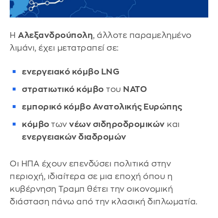
Η
Αλεξανδρούπολη
, άλλοτε παραμελημένο
λιμάνι, έχει μετατραπεί σε:
ενεργειακό κόμβο LNG
στρατιωτικό κόμβο
του
ΝΑΤΟ
εμπορικό κόμβο Ανατολικής Ευρώπης
κόμβο
των
νέων σιδηροδρομικών
και
ενεργειακών διαδρομών
Οι ΗΠΑ έχουν επενδύσει πολιτικά στην
περιοχή, ιδιαίτερα σε μια εποχή όπου η
κυβέρνηση Τραμπ θέτει την οικονομική
διάσταση πάνω από την κλασική διπλωματία.