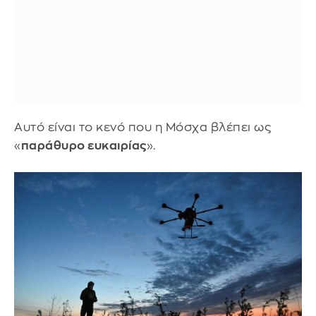
Αυτό είναι το κενό που η Μόσχα βλέπει ως
«
παράθυρο ευκαιρίας
».