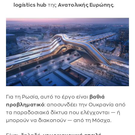
logístics hub
της
Ανατολικής Ευρώπης
.
Για τη Ρωσία, αυτό το έργο είναι
βαθιά
προβληματικό
: αποσυνδέει την Ουκρανία από
τα παραδοσιακά δίκτυα που ελέγχονται — ή
μπορούν να διακοπούν — από τη Μόσχα.