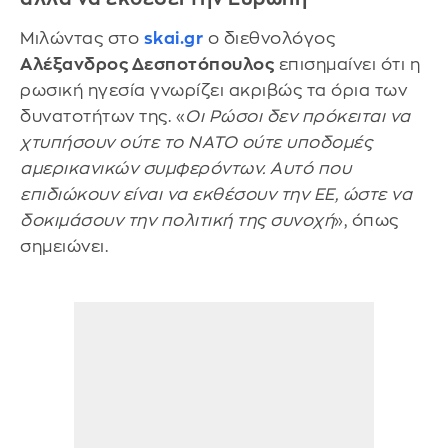
Μιλώντας στο
skai.gr
ο διεθνολόγος
Αλέξανδρος Δεσποτόπουλος
επισημαίνει ότι η
ρωσική ηγεσία γνωρίζει ακριβώς τα όρια των
δυνατοτήτων της. «
Οι Ρώσοι δεν πρόκειται να
χτυπήσουν ούτε το ΝΑΤΟ ούτε υποδομές
αμερικανικών συμφερόντων. Αυτό που
επιδιώκουν είναι να εκθέσουν την ΕΕ, ώστε να
δοκιμάσουν την πολιτική της συνοχή
», όπως
σημειώνει.