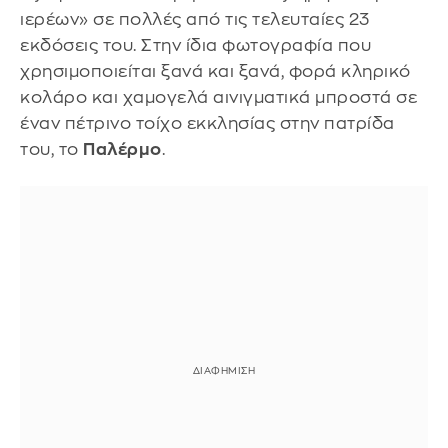
ιερέων» σε πολλές από τις τελευταίες 23
εκδόσεις του. Στην ίδια φωτογραφία που
χρησιμοποιείται ξανά και ξανά, φορά κληρικό
κολάρο και χαμογελά αινιγματικά μπροστά σε
έναν πέτρινο τοίχο εκκλησίας στην πατρίδα
του, το
Παλέρμο
.