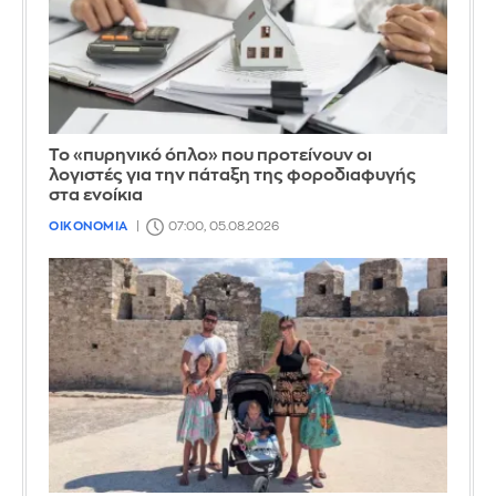
Το «πυρηνικό όπλο» που προτείνουν οι
λογιστές για την πάταξη της φοροδιαφυγής
στα ενοίκια
ΟΙΚΟΝΟΜΙΑ
07:00, 05.08.2026