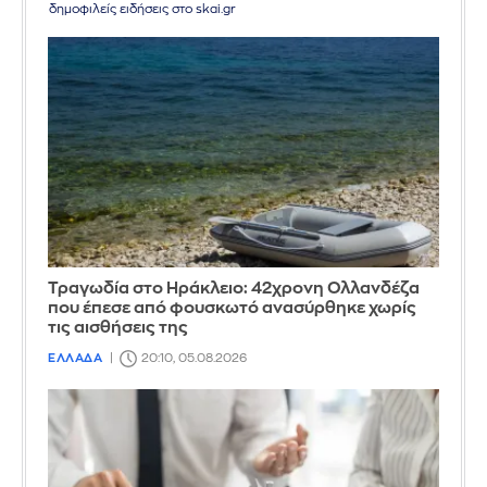
δημοφιλείς ειδήσεις στο skai.gr
Τραγωδία στο Ηράκλειο: 42χρονη Ολλανδέζα
που έπεσε από φουσκωτό ανασύρθηκε χωρίς
τις αισθήσεις της
ΕΛΛΑΔΑ
20:10, 05.08.2026