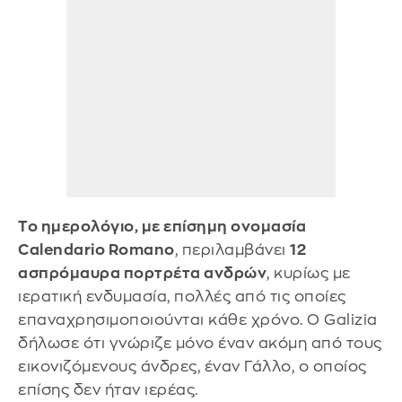
Το ημερολόγιο, με επίσημη ονομασία
Calendario Romano
, περιλαμβάνει
12
ασπρόμαυρα πορτρέτα ανδρών
, κυρίως με
ιερατική ενδυμασία, πολλές από τις οποίες
επαναχρησιμοποιούνται κάθε χρόνο. Ο Galizia
δήλωσε ότι γνώριζε μόνο έναν ακόμη από τους
εικονιζόμενους άνδρες, έναν Γάλλο, ο οποίος
επίσης δεν ήταν ιερέας.