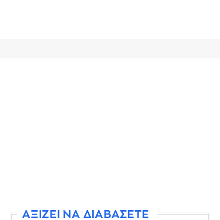
ΑΞΙΖΕΙ ΝΑ ΔΙΑΒΑΣΕΤΕ