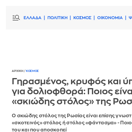
ΕΛΛΑΔΑ
ΠΟΛΙΤΙΚΗ
ΚΟΣΜΟΣ
ΟΙΚΟΝΟΜΙΑ
Ψ
ΑΡΧΙΚΗ
/
ΚΟΣΜΟΣ
Γηρασμένος, κρυφός και ύ
για δολιοφθορά: Ποιος είνα
«σκιώδης στόλος» της Ρωσ
Ο σκιώδης στόλος της Ρωσίας είναι επίσης γνωστ
«σκοτεινός» στόλος ή στόλος «φάντασμα» - Ποιος
του και που αποσκοπεί