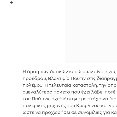
Η άρση των δυτικών κυρώσεων είναι ένα
προέδρου, Βλαντιμίρ Πούτιν στις διαπραγ
πολέμου. Η τελευταία καταστολή, την οπο
«μεγαλύτερο πακέτο που έχει λάβει ποτέ
του Πούτιν», σχεδιάστηκε με στόχο να δι
πολεμικής μηχανής του Κρεμλίνου και να 
ώστε να προχωρήσει σε συνομιλίες για κ