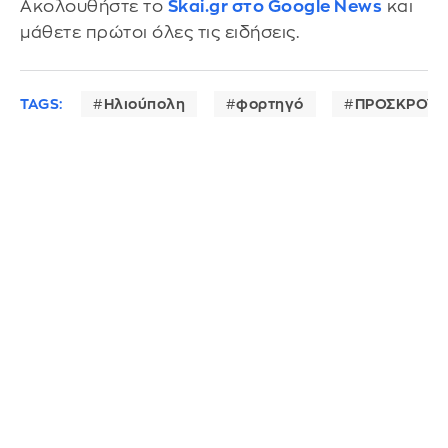
Ακολουθήστε το
Skai.gr στο Google News
και
μάθετε πρώτοι όλες τις ειδήσεις.
TAGS:
Ηλιούπολη
φορτηγό
ΠΡΟΣΚΡΟΥΣ