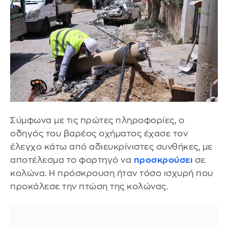
Σύμφωνα με τις πρώτες πληροφορίες, ο
οδηγός του βαρέος οχήματος έχασε τον
έλεγχο κάτω από αδιευκρίνιστες συνθήκες, με
αποτέλεσμα το φορτηγό να
προσκρούσει
σε
κολώνα. Η πρόσκρουση ήταν τόσο ισχυρή που
προκάλεσε την πτώση της κολώνας.