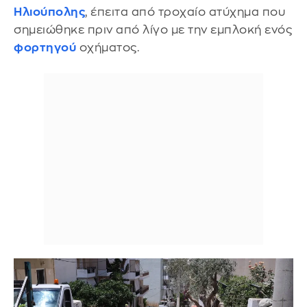
Ηλιούπολης
, έπειτα από τροχαίο ατύχημα που
σημειώθηκε πριν από λίγο με την εμπλοκή ενός
φορτηγού
οχήματος.