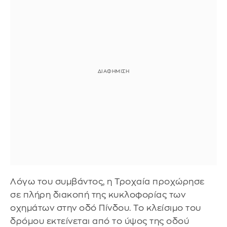
Λόγω του συμβάντος, η Τροχαία προχώρησε
σε πλήρη διακοπή της κυκλοφορίας των
οχημάτων στην οδό Πίνδου. Το κλείσιμο του
δρόμου εκτείνεται από το ύψος της οδού