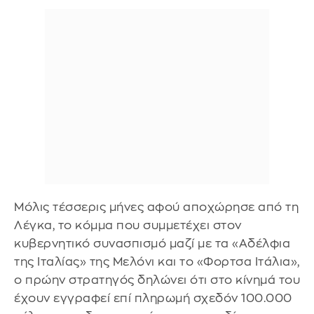
Μόλις τέσσερις μήνες αφού αποχώρησε από τη
Λέγκα, το κόμμα που συμμετέχει στον
κυβερνητικό συνασπισμό μαζί με τα «Αδέλφια
της Ιταλίας» της Μελόνι και το «Φορτσα Ιτάλια»,
ο πρώην στρατηγός δηλώνει ότι στο κίνημά του
έχουν εγγραφεί επί πληρωμή σχεδόν 100.000