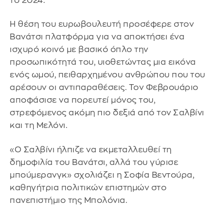
το 2024.
Η θέση του ευρωβουλευτή προσέφερε στον
Βανάτσι πλατφόρμα για να αποκτήσει ένα
ισχυρό κοινό με βασικό όπλο την
προσωπικότητά του, υιοθετώντας μια εικόνα
ενός ωμού, πειθαρχημένου ανθρώπου που του
αρέσουν οι αντιπαραθέσεις. Τον Φεβρουάριο
αποφάσισε να πορευτεί μόνος του,
στρεφόμενος ακόμη πιο δεξιά από τον Σαλβίνι
και τη Μελόνι.
«Ο Σαλβίνι ήλπιζε να εκμεταλλευθεί τη
δημοφιλία του Βανάτσι, αλλά του γύρισε
μπούμερανγκ» σχολιάζει η Σοφία Βεντούρα,
καθηγήτρια πολιτικών επιστημών στο
πανεπιστήμιο της Μπολόνια.