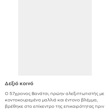
Δεξιό κοινό
Ο 57χρονος Βανάτσι, πρώην αλεξιπτωτιστής με
κοντοκουρεμένα μαλλιά και έντονο βλέμμα,
βρέθηκε στο επίκεντρο της επικαιρότητας πριν