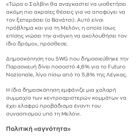
«Τώρα ο Σαλβίνι θα αναγκαστεί να υιοθετήσει
ακόμη πιο ακραίες θέσεις για να αποφύγει να
τον ξεπεράσει (ο Βανάτσι). Αυτό είναι
πρόβλημα και για τη Μελόνι, η οποία ίσως
επίσης νιώσει την ανάγκη να ακολουθήσει τον
ίδιο δρόμο», πρόσθεσε.
Δημοσκόπηση του SWG που δημοσιεύθηκε την
Παρασκευή δίνει ποσοστό 4,6% για το Futuro
Nazionale, λίγο πίσω από το 5,8% της Λέγκας.
Η ίδια δημοσκόπηση εμφάνιζε μια χαλαρή
συμμαχία των κεντροαριστερών κομμάτων να
έχει ελαφρύ προβάδισμα έναντι του
συνασπισμού υπό τη Μελόνι.
Πολιτική «αγνότητα»