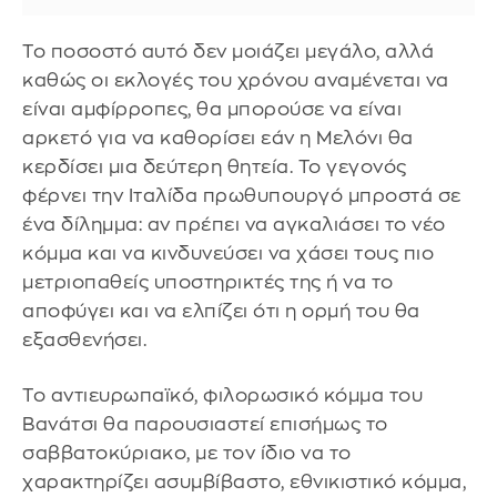
Το ποσοστό αυτό δεν μοιάζει μεγάλο, αλλά
καθώς οι εκλογές του χρόνου αναμένεται να
είναι αμφίρροπες, θα μπορούσε να είναι
αρκετό για να καθορίσει εάν η Μελόνι θα
κερδίσει μια δεύτερη θητεία. Το γεγονός
φέρνει την Ιταλίδα πρωθυπουργό μπροστά σε
ένα δίλημμα: αν πρέπει να αγκαλιάσει το νέο
κόμμα και να κινδυνεύσει να χάσει τους πιο
μετριοπαθείς υποστηρικτές της ή να το
αποφύγει και να ελπίζει ότι η ορμή του θα
εξασθενήσει.
Το αντιευρωπαϊκό, φιλορωσικό κόμμα του
Βανάτσι θα παρουσιαστεί επισήμως το
σαββατοκύριακο, με τον ίδιο να το
χαρακτηρίζει ασυμβίβαστο, εθνικιστικό κόμμα,