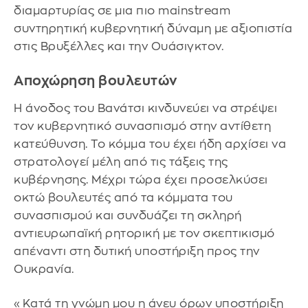
διαμαρτυρίας σε μια πιο mainstream
συντηρητική κυβερνητική δύναμη με αξιοπιστία
στις Βρυξέλλες και την Ουάσιγκτον.
Αποχώρηση βουλευτών
Η άνοδος του Βανάτσι κινδυνεύει να στρέψει
τον κυβερνητικό συνασπισμό στην αντίθετη
κατεύθυνση. Το κόμμα του έχει ήδη αρχίσει να
στρατολογεί μέλη από τις τάξεις της
κυβέρνησης. Μέχρι τώρα έχει προσελκύσει
οκτώ βουλευτές από τα κόμματα του
συνασπισμού και συνδυάζει τη σκληρή
αντιευρωπαϊκή ρητορική με τον σκεπτικισμό
απέναντι στη δυτική υποστήριξη προς την
Ουκρανία.
«Κατά τη γνώμη μου η άνευ όρων υποστήριξη