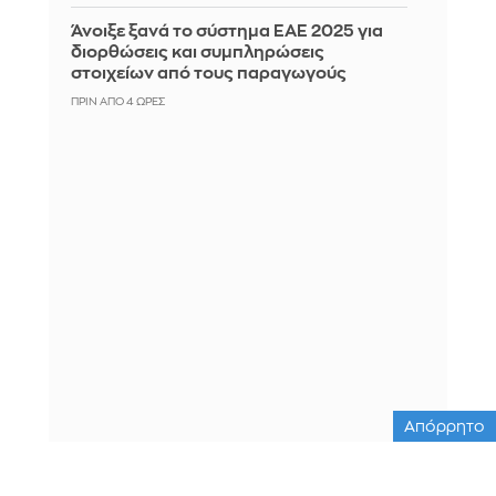
Άνοιξε ξανά το σύστημα ΕΑΕ 2025 για
διορθώσεις και συμπληρώσεις
στοιχείων από τους παραγωγούς
ΠΡΙΝ ΑΠΌ 4 ΏΡΕΣ
Απόρρητο