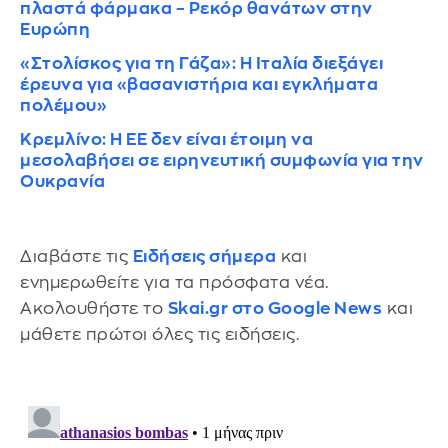
πλαστά φάρμακα – Ρεκόρ θανάτων στην
Ευρώπη
«Στολίσκος για τη Γάζα»: Η Ιταλία διεξάγει
έρευνα για «βασανιστήρια και εγκλήματα
πολέμου»
Κρεμλίνο: Η ΕΕ δεν είναι έτοιμη να
μεσολαβήσει σε ειρηνευτική συμφωνία για την
Ουκρανία
Διαβάστε τις
Ειδήσεις σήμερα
και
ενημερωθείτε για τα πρόσφατα νέα.
Ακολουθήστε το
Skai.gr στο Google News
και
μάθετε πρώτοι όλες τις ειδήσεις.