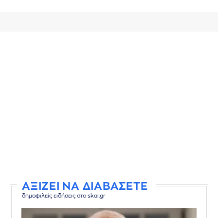
ΑΞΙΖΕΙ ΝΑ ΔΙΑΒΑΣΕΤΕ
δημοφιλείς ειδήσεις στο skai.gr