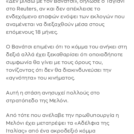
«Δεν μιλάω με τον Βανάτσι», δήλωσε ο Ταγιάνι
στο Reuters, αν και δεν απέκλεισε το
ενδεχόμενο επαφών ενόψει των εκλογών που
αναμένεται να διεξαχθούν μέσα στους
επόμενους 18 μήνες.
Ο Βανάτσι επιμένει ότι το κόμμα του ανήκει στη
δεξιά αλλά έχει ξεκαθαρίσει ότι οποιαδήποτε
συμφωνία θα γίνει με τους όρους του,
τονίζοντας ότι δεν θα διακινδυνεύσει την
«αγνότητα» του κινήματος.
Αυτή η στάση ανησυχεί πολλούς στο
στρατόπεδο της Μελόνι.
Από τότε που ανέλαβε την πρωθυπουργία η
Μελόνι έχει μετατρέψει τα «Αδέλφια της
Ιταλίας» από ένα ακροδεξιό κόμμα