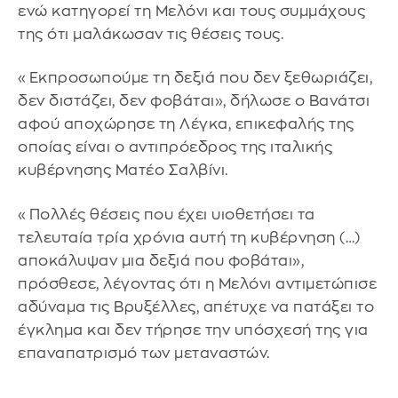
ενώ κατηγορεί τη Μελόνι και τους συμμάχους
της ότι μαλάκωσαν τις θέσεις τους.
«Εκπροσωπούμε τη δεξιά που δεν ξεθωριάζει,
δεν διστάζει, δεν φοβάται», δήλωσε ο Βανάτσι
αφού αποχώρησε τη Λέγκα, επικεφαλής της
οποίας είναι ο αντιπρόεδρος της ιταλικής
κυβέρνησης Ματέο Σαλβίνι.
«Πολλές θέσεις που έχει υιοθετήσει τα
τελευταία τρία χρόνια αυτή τη κυβέρνηση (…)
αποκάλυψαν μια δεξιά που φοβάται»,
πρόσθεσε, λέγοντας ότι η Μελόνι αντιμετώπισε
αδύναμα τις Βρυξέλλες, απέτυχε να πατάξει το
έγκλημα και δεν τήρησε την υπόσχεσή της για
επαναπατρισμό των μεταναστών.