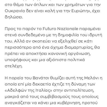
στο θέμα των όπλων και των χρημάτων για την
Ουκρανία δεν είναι καλή για την Ευρώπη», έχει
δηλώσει.
Προς το παρόν το Futuro Nazionale παραμένει
στενά συνδεδεμένο με τη δημοφιλία του ιδρυτή
του. Αλλά αν σκοπεύει να εξελιχθεί σε κάτι
περισσότερο από ένα όχημα διαμαρτυρίας, θα
πρέπει να αποκτήσει κανονική οργάνωση,
υποψήφιους και μια αξιόπιστα πολιτικά
στελέχη.
Η πορεία του Βανάτσι θυμίζει αυτή της Μελόνι η
οποία επί μία δεκαετία έχτιζε τη δύναμη των
«Αδελφών της Ιταλίας» στην αντιπολίτευση,
μακριά από τους συμβιβασμούς τους οποίους
αναγκάζεται να κάνει μια κυβέρνηση, προτού