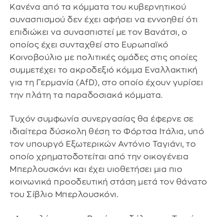
Κανένα από τα κόμματα του κυβερνητικού
συνασπισμού δεν έχει αφήσει να εννοηθεί ότι
επιδιώκει να συνασπιστεί με τον Βανάτσι, ο
οποίος έχει συνταχθεί στο Ευρωπαϊκό
Κοινοβούλιο με πολιτικές ομάδες στις οποίες
συμμετέχει το ακροδεξιό κόμμα Εναλλακτική
για τη Γερμανία (AfD), στο οποίο έχουν γυρίσει
την πλάτη τα παραδοσιακά κόμματα.
Τυχόν συμφωνία συνεργασίας θα έφερνε σε
ιδιαίτερα δύσκολη θέση το Φόρτσα Ιτάλια, υπό
τον υπουργό Εξωτερικών Αντόνιο Ταγιάνι, το
οποίο χρηματοδοτείται από την οικογένεια
Μπερλουσκόνι και έχει υιοθετήσει μια πιο
κοινωνικά προοδευτική στάση μετά τον θάνατο
του Σίβλιο Μπερλουσκόνι.