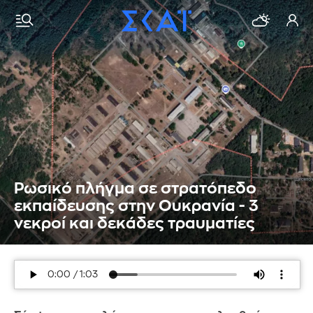
Ρωσικό πλήγμα σε στρατόπεδο
εκπαίδευσης στην Ουκρανία - 3
νεκροί και δεκάδες τραυματίες