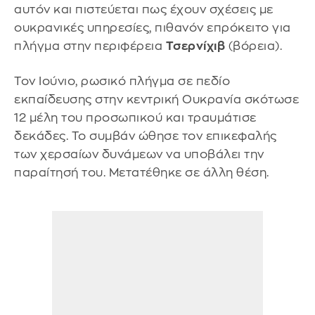
αυτόν και πιστεύεται πως έχουν σχέσεις με
ουκρανικές υπηρεσίες, πιθανόν επρόκειτο για
πλήγμα στην περιφέρεια
Τσερνίχιβ
(βόρεια).
Τον Ιούνιο, ρωσικό πλήγμα σε πεδίο
εκπαίδευσης στην κεντρική Ουκρανία σκότωσε
12 μέλη του προσωπικού και τραυμάτισε
δεκάδες. Το συμβάν ώθησε τον επικεφαλής
των χερσαίων δυνάμεων να υποβάλει την
παραίτησή του. Μετατέθηκε σε άλλη θέση.