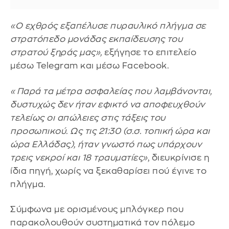
«Ο εχθρός εξαπέλυσε πυραυλικό πλήγμα σε
στρατόπεδο μονάδας εκπαίδευσης του
στρατού ξηράς μας»,
εξήγησε το επιτελείο
μέσω Telegram και μέσω Facebook.
«Παρά τα μέτρα ασφαλείας που λαμβάνονται,
δυστυχώς δεν ήταν εφικτό να αποφευχθούν
τελείως οι απώλειες στις τάξεις του
προσωπικού. Ως τις 21:30 (σ.σ. τοπική ώρα και
ώρα Ελλάδας), ήταν γνωστό πως υπάρχουν
τρεις νεκροί και 18 τραυματίες»
, διευκρίνισε η
ίδια πηγή, χωρίς να ξεκαθαρίσει πού έγινε το
πλήγμα.
Σύμφωνα με ορισμένους μπλόγκερ που
παρακολουθούν συστηματικά τον πόλεμο