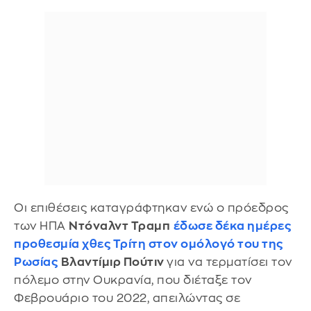
Οι επιθέσεις καταγράφτηκαν ενώ ο πρόεδρος
των ΗΠΑ
Ντόναλντ Τραμπ
έδωσε δέκα ημέρες
προθεσμία χθες Τρίτη στον ομόλογό του της
Ρωσίας
Βλαντίμιρ Πούτιν
για να τερματίσει τον
πόλεμο στην Ουκρανία, που διέταξε τον
Φεβρουάριο του 2022, απειλώντας σε