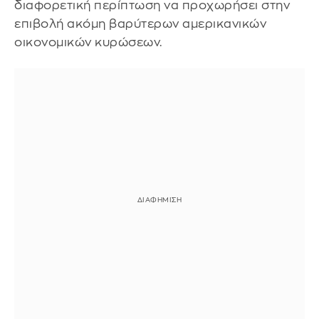
διαφορετική περίπτωση να προχωρήσει στην
επιβολή ακόμη βαρύτερων αμερικανικών
οικονομικών κυρώσεων.