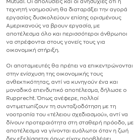
Mutual. Οι απολύσεις και οι ανησυχίες ότι η
τεχνητή νοημοσύνη θα διαταράξει την αγορά
εργασίας δυσκολεύουν επίσης ορισμένους
Αμερικανούς να βρουν εργασία, με
αποτέλεσμα όλο και περισσότεροι άνθρωποι
να στρέφονται στους γονείς τους για
οικονομική στήριξη.
Οι αποταμιευτές θα πρέπει να επικεντρώνονται
στην ενίσχυση της οικονομικής τους
ανθεκτικότητας, αντί να κυνηγούν ένα και
μοναδικό επενδυτικό αποτέλεσμα, δήλωσε ο
Rupprecht. Όπως ανέφερε, πολλοί
αντιμετωπίζουν τη συνταξιοδότηση με τη
νοοτροπία του «τέλειου σχεδιασμού», αντί να
δίνουν προτεραιότητα στη σταθερή πρόοδο, με
αποτέλεσμα να γίνονται ευάλωτοι όταν η ζωή
δεν εξελίσσεται όπως είχαν προβλέψει.