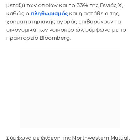
μεταξύ των οποίων και το 33% της Γενιάς Χ,
καθώς ο
πληθωρισμός
και η αστάθεια της
χρηματιστηριακής αγοράς επιβαρύνουν τα
οικονομικά των νοικοκυριών, σύμφωνα με το
πρακτορείο Bloomberg.
Σύμφωνα με έκθεση της Northwestern Mutual,