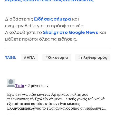
Διαβάστε τις
Ειδήσεις σήμερα
και
ενημερωθείτε για τα πρόσφατα νέα.
Ακολουθήστε το
Skai.gr στο Google News
και
μάθετε πρώτοι όλες τις ειδήσεις.
TAGS:
ΗΠΑ
Οικονομία
πληθωρισμός