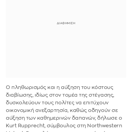
Ο πληθωρισμός και η αύξηση του κόστους
διαβίωσης, ιδίως στον τομέα της στέγασης,
δυσκολεύουν τους πολίτες να επιτύχουν
οικονομική ανεξαρτησία, καθώς οδηγούν σε
αύξηση των καθημερινών δαπανών, δήλωσε ο
Kurt Rupprecht, σύμβουλος στη Northwestern