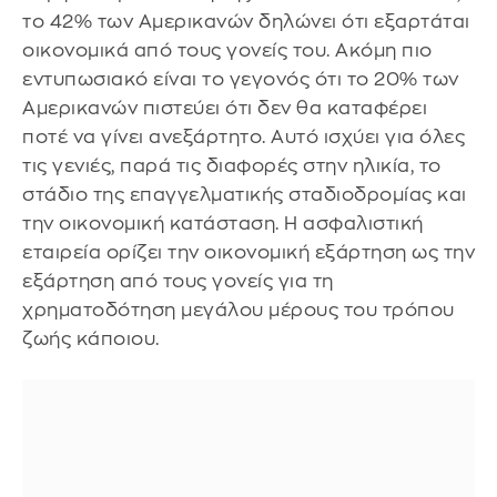
το 42% των Αμερικανών δηλώνει ότι εξαρτάται
οικονομικά από τους γονείς του. Ακόμη πιο
εντυπωσιακό είναι το γεγονός ότι το 20% των
Αμερικανών πιστεύει ότι δεν θα καταφέρει
ποτέ να γίνει ανεξάρτητο. Αυτό ισχύει για όλες
τις γενιές, παρά τις διαφορές στην ηλικία, το
στάδιο της επαγγελματικής σταδιοδρομίας και
την οικονομική κατάσταση. Η ασφαλιστική
εταιρεία ορίζει την οικονομική εξάρτηση ως την
εξάρτηση από τους γονείς για τη
χρηματοδότηση μεγάλου μέρους του τρόπου
ζωής κάποιου.