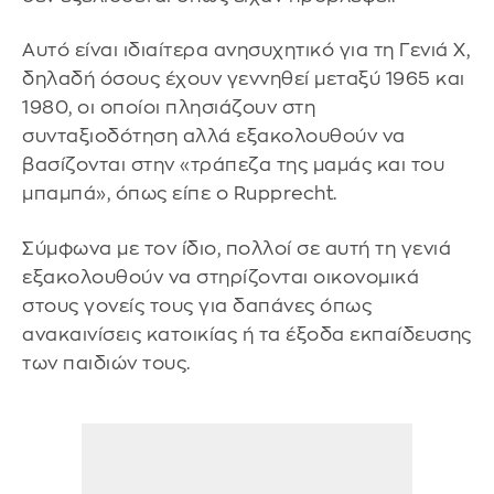
Αυτό είναι ιδιαίτερα ανησυχητικό για τη Γενιά X,
δηλαδή όσους έχουν γεννηθεί μεταξύ 1965 και
1980, οι οποίοι πλησιάζουν στη
συνταξιοδότηση αλλά εξακολουθούν να
βασίζονται στην «τράπεζα της μαμάς και του
μπαμπά», όπως είπε ο Rupprecht.
Σύμφωνα με τον ίδιο, πολλοί σε αυτή τη γενιά
εξακολουθούν να στηρίζονται οικονομικά
στους γονείς τους για δαπάνες όπως
ανακαινίσεις κατοικίας ή τα έξοδα εκπαίδευσης
των παιδιών τους.