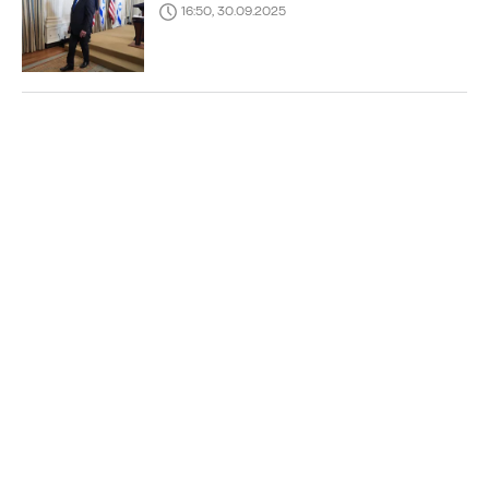
16:50, 30.09.2025