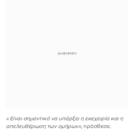
«Είναι σημαντικό να υπάρξει η εκεχειρία και η
απελευθέρωση των ομήρων»
, πρόσθεσε.