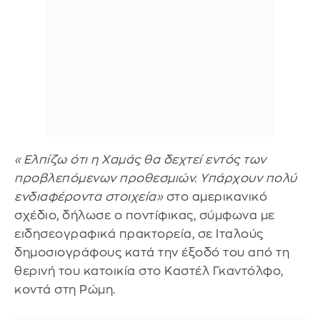
«Ελπίζω ότι η Χαμάς θα δεχτεί εντός των
προβλεπόμενων προθεσμιών. Υπάρχουν πολύ
ενδιαφέροντα στοιχεία»
στο αμερικανικό
σχέδιο, δήλωσε ο ποντίφικας, σύμφωνα με
ειδησεογραφικά πρακτορεία, σε Ιταλούς
δημοσιογράφους κατά την έξοδό του από τη
θερινή του κατοικία στο Καστέλ Γκαντόλφο,
κοντά στη Ρώμη.