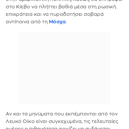
στο Κίεβο να πλήττει βαθιά μέσα στη ρωσική
επικράτεια και να πυροδοτήσει σοβαρά
αντίποινα από τη
Μόσχα
.
Αν και τα μηνύματα που εκπέμπονται από τον
Λευκό Οίκο είναι συγκεχυμένα, τις τελευταίες
ημέρες η πιθανότητα αρχίζει να αυξάνεται.