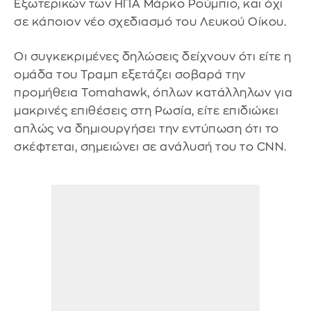
Εξωτερικών των ΗΠΑ Μάρκο Ρούμπιο, και όχι
σε κάποιον νέο σχεδιασμό του Λευκού Οίκου.
Οι συγκεκριμένες δηλώσεις δείχνουν ότι είτε η
ομάδα του Τραμπ εξετάζει σοβαρά την
προμήθεια Tomahawk, όπλων κατάλληλων για
μακρινές επιθέσεις στη Ρωσία, είτε επιδιώκει
απλώς να δημιουργήσει την εντύπωση ότι το
σκέφτεται, σημειώνει σε ανάλυσή του το CNN.