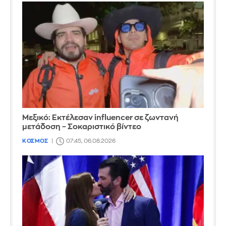
Μεξικό: Εκτέλεσαν influencer σε ζωντανή
μετάδοση – Σοκαριστικό βίντεο
ΚΟΣΜΟΣ
07:45, 06.08.2026