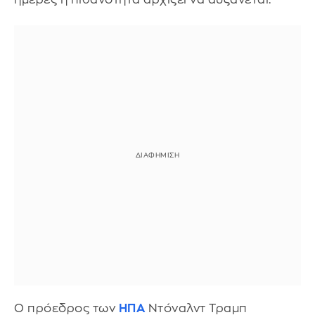
Ο πρόεδρος των
ΗΠΑ
Ντόναλντ Τραμπ