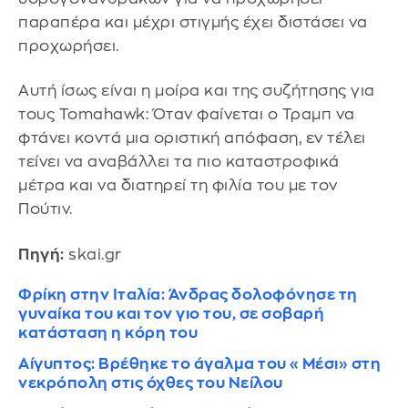
παραπέρα και μέχρι στιγμής έχει διστάσει να
προχωρήσει.
Αυτή ίσως είναι η μοίρα και της συζήτησης για
τους Tomahawk: Όταν φαίνεται ο Τραμπ να
φτάνει κοντά μια οριστική απόφαση, εν τέλει
τείνει να αναβάλλει τα πιο καταστροφικά
μέτρα και να διατηρεί τη φιλία του με τον
Πούτιν.
Πηγή:
skai.gr
Φρίκη στην Ιταλία: Άνδρας δολοφόνησε τη
γυναίκα του και τον γιο του, σε σοβαρή
κατάσταση η κόρη του
Αίγυπτος: Βρέθηκε το άγαλμα του «Μέσι» στη
νεκρόπολη στις όχθες του Νείλου