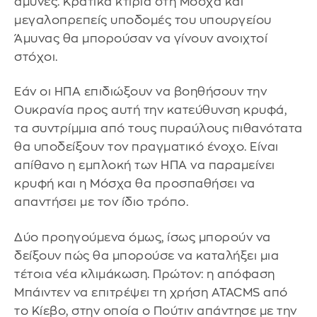
άμυνες. Κρατικά κτίρια στη Μόσχα και
μεγαλοπρεπείς υποδομές του υπουργείου
Άμυνας θα μπορούσαν να γίνουν ανοιχτοί
στόχοι.
Εάν οι ΗΠΑ επιδιώξουν να βοηθήσουν την
Ουκρανία προς αυτή την κατεύθυνση κρυφά,
τα συντρίμμια από τους πυραύλους πιθανότατα
θα υποδείξουν τον πραγματικό ένοχο. Είναι
απίθανο η εμπλοκή των ΗΠΑ να παραμείνει
κρυφή και η Μόσχα θα προσπαθήσει να
απαντήσει με τον ίδιο τρόπο.
Δύο προηγούμενα όμως, ίσως μπορούν να
δείξουν πώς θα μπορούσε να καταλήξει μια
τέτοια νέα κλιμάκωση. Πρώτον: η απόφαση
Μπάιντεν να επιτρέψει τη χρήση ATACMS από
το Κίεβο, στην οποία ο Πούτιν απάντησε με την