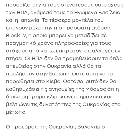
προορίζεται για τους στενότερους συμμάχους
των ΗΠΑ, ανάμεσά τους το Ηνωμένο Βασίλειο
και η Ιαπωνία. Τα τέσσερα μοντέλα του
φτάνουν μέχρι την πιο πρόσφατη έκδοση,
Block IV, η οποία μπορεί να μεταδίδει σε
πραγματικό χρόνο πληροφορίες για τους
στόχους από κάτω, επιτρέποντας αλλαγές εν
πτήσει. Οι ΗΠΑ δεν θα προμηθεύσουν τα όπλα
απευθείας στην Ουκρανία αλλά θα τα
πουλήσουν στην Ευρώπη, ώστε αυτή να τα
προωθήσει στο Κίεβο. Ωστόσο, αυτό δεν θα
καθησυχάσει τις ανησυχίες της Μόσχας ότι η
διοίκηση Τραμπ κλιμακώνει σημαντικά και
βελτιώνει τις δυνατότητες της Ουκρανίας στο
μέτωπο.
Ο πρόεδρος της Ουκρανίας Βολοντίμιρ