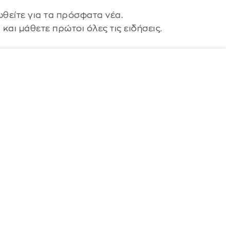
θείτε για τα πρόσφατα νέα.
s
και μάθετε πρώτοι όλες τις ειδήσεις.