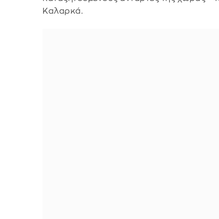
Καλαρκά.