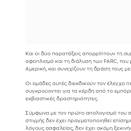
Και οι δύο παρατάξεις απορρίπτουν τη συ
αφοπλισμό και τη διάλυση των FARC, του 
Αμερική, και συνεχίζουν τη δράση τους με
Οι ομάδες αυτές διεκδικούν τον έλεγχο πε
συγκρούονται για τα κέρδη από το εμπόρι
εκβιαστικές δραστηριότητες.
Σύμφωνα με τον πρώτο απολογισμό του στ
στιγμής δεν έχει πραγματοποιηθεί επίσημ
λόγους ασφαλείας, δεν έχει ακόμη ξεκινή