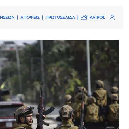
ΔΗΣΕΩΝ
ΑΠΟΨΕΙΣ
ΠΡΩΤΟΣΕΛΙΔΑ
ΚΑΙΡΟΣ