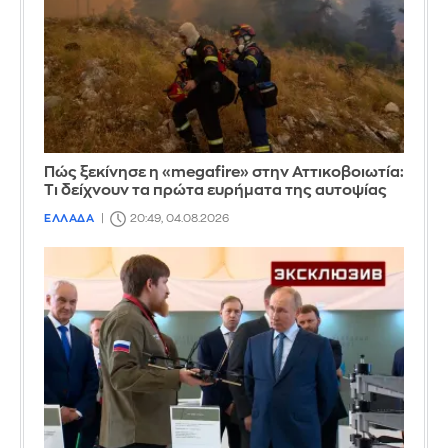
Πώς ξεκίνησε η «megafire» στην Αττικοβοιωτία:
Τι δείχνουν τα πρώτα ευρήματα της αυτοψίας
ΕΛΛΑΔΑ
20:49, 04.08.2026