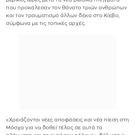
που προκάλεσαν τον θάνατο τριών ανθρώπων
και τον τραυματισμό άλλων δέκα στο Κίεβο,
σύμφωνα με τις τοπικές αρχές.
«Χρειάζονται νέες αποφάσεις και νέα πίεση στη
Μόσχα για να δοθεί τέλος σε αυτά τα