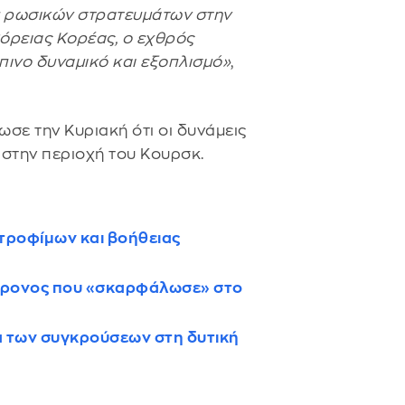
ύ ρωσικών στρατευμάτων στην
Βόρειας Κορέας, ο εχθρός
πινο δυναμικό και εξοπλισμό»
,
σε την Κυριακή ότι οι δυνάμεις
 στην περιοχή του Κουρσκ.
 τροφίμων και βοήθειας
9χρονος που «σκαρφάλωσε» στο
ρα των συγκρούσεων στη δυτική