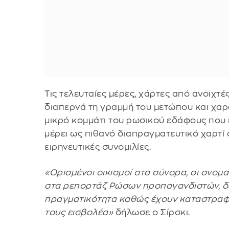
Τις τελευταίες μέρες, χάρτες από ανοιχτέ
διαπερνά τη γραμμή του μετώπου και χαρ
μικρό κομμάτι του ρωσικού εδάφους που 
μέρει ως πιθανό διαπραγματευτικό χαρτί 
ειρηνευτικές συνομιλίες.
«Ορισμένοι οικισμοί στα σύνορα, οι ονομ
στα ρεπορτάζ Ρώσων προπαγανδιστών, δε
πραγματικότητα καθώς έχουν καταστραφ
τους εισβολέα»
δήλωσε ο Σίρσκι.