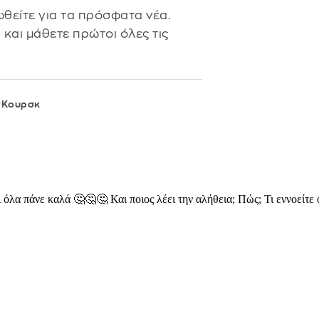
θείτε για τα πρόσφατα νέα.
s
και μάθετε πρώτοι όλες τις
Κουρσκ