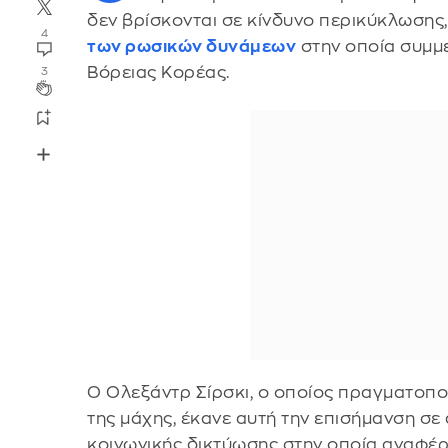
δεν βρίσκονται σε κίνδυνο περικύκλωση
4
των ρωσικών δυνάμεων
στην οποία συμμε
Βόρειας Κορέας.
3
Ο Ολεξάντρ Σίρσκι, ο οποίος πραγματοπο
της μάχης, έκανε αυτή την επισήμανση σε
κοινωνικής δικτύωσης στην οποία αναφέρε