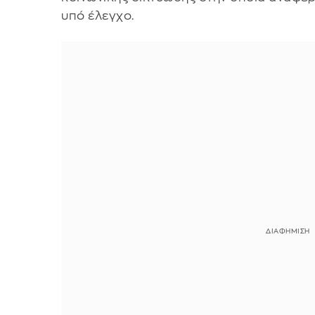
υπό έλεγχο.