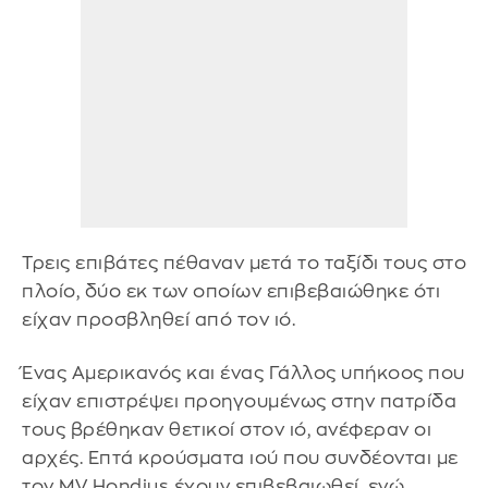
Τρεις επιβάτες πέθαναν μετά το ταξίδι τους στο
πλοίο, δύο εκ των οποίων επιβεβαιώθηκε ότι
είχαν προσβληθεί από τον ιό.
Ένας Αμερικανός και ένας Γάλλος υπήκοος που
είχαν επιστρέψει προηγουμένως στην πατρίδα
τους βρέθηκαν θετικοί στον ιό, ανέφεραν οι
αρχές. Επτά κρούσματα ιού που συνδέονται με
τον MV Hondius έχουν επιβεβαιωθεί, ενώ