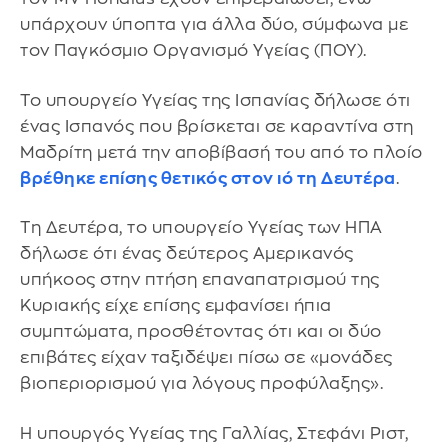
υπάρχουν ύποπτα για άλλα δύο, σύμφωνα με
τον Παγκόσμιο Οργανισμό Υγείας (ΠΟΥ).
Το υπουργείο Υγείας της Ισπανίας δήλωσε ότι
ένας Ισπανός που βρίσκεται σε καραντίνα στη
Μαδρίτη μετά την αποβίβασή του από το πλοίο
βρέθηκε επίσης θετικός στον ιό τη Δευτέρα
.
Τη Δευτέρα, το υπουργείο Υγείας των ΗΠΑ
δήλωσε ότι ένας δεύτερος Αμερικανός
υπήκοος στην πτήση επαναπατρισμού της
Κυριακής είχε επίσης εμφανίσει ήπια
συμπτώματα, προσθέτοντας ότι και οι δύο
επιβάτες είχαν ταξιδέψει πίσω σε «μονάδες
βιοπεριορισμού για λόγους προφύλαξης».
Η υπουργός Υγείας της Γαλλίας, Στεφάνι Ριστ,