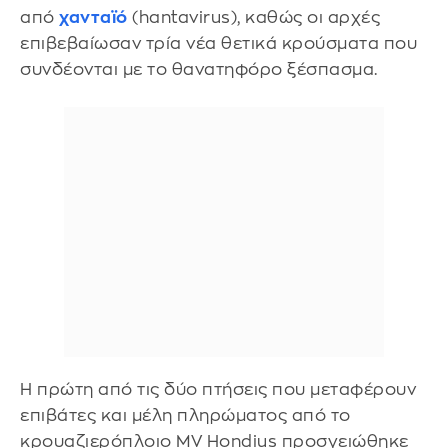
από
χανταϊό
(hantavirus), καθώς οι αρχές
επιβεβαίωσαν τρία νέα θετικά κρούσματα που
συνδέονται με το θανατηφόρο ξέσπασμα.
Η πρώτη από τις δύο πτήσεις που μεταφέρουν
επιβάτες και μέλη πληρώματος από το
κρουαζιερόπλοιο MV Hondius προσγειώθηκε