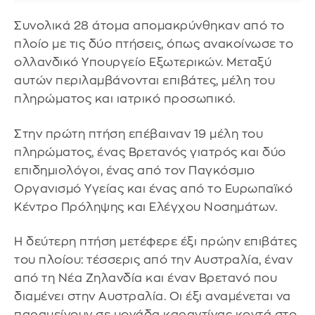
Συνολικά 28 άτομα απομακρύνθηκαν από το
πλοίο με τις δύο πτήσεις, όπως ανακοίνωσε το
ολλανδικό Υπουργείο Εξωτερικών. Μεταξύ
αυτών περιλαμβάνονται επιβάτες, μέλη του
πληρώματος και ιατρικό προσωπικό.
Στην πρώτη πτήση επέβαιναν 19 μέλη του
πληρώματος, ένας Βρετανός γιατρός και δύο
επιδημιολόγοι, ένας από τον Παγκόσμιο
Οργανισμό Υγείας και ένας από το Ευρωπαϊκό
Κέντρο Πρόληψης και Ελέγχου Νοσημάτων.
Η δεύτερη πτήση μετέφερε έξι πρώην επιβάτες
του πλοίου: τέσσερις από την Αυστραλία, έναν
από τη Νέα Ζηλανδία και έναν Βρετανό που
διαμένει στην Αυστραλία. Οι έξι αναμένεται να
παραμείνουν σε μονάδα καραντίνας κοντά στο