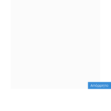
Απόρρητο