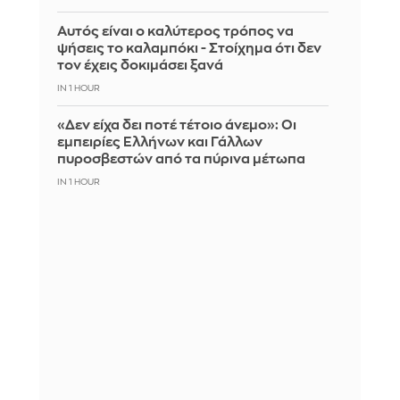
Αυτός είναι ο καλύτερος τρόπος να
ψήσεις το καλαμπόκι - Στοίχημα ότι δεν
τον έχεις δοκιμάσει ξανά
IN 1 HOUR
«Δεν είχα δει ποτέ τέτοιο άνεμο»: Οι
εμπειρίες Ελλήνων και Γάλλων
πυροσβεστών από τα πύρινα μέτωπα
IN 1 HOUR