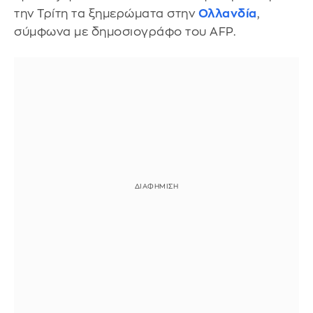
την Τρίτη τα ξημερώματα στην
Ολλανδία
,
σύμφωνα με δημοσιογράφο του AFP.