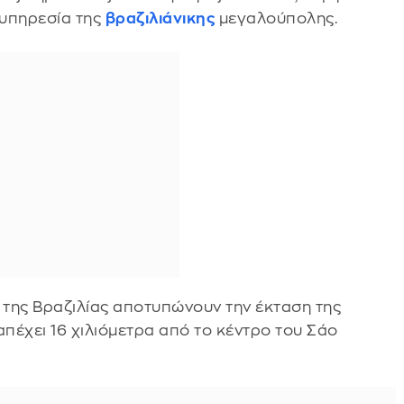
 υπηρεσία της
βραζιλιάνικης
μεγαλούπολης.
 της Βραζιλίας αποτυπώνουν την έκταση της
απέχει 16 χιλιόμετρα από το κέντρο του Σάο