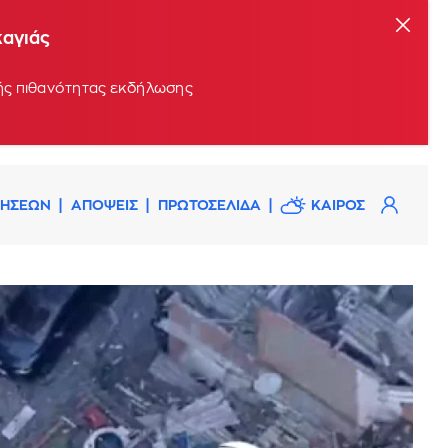
καγιάς
ρής πιθανότητας εκδήλωσης
ΔΗΣΕΩΝ
ΑΠΟΨΕΙΣ
ΠΡΩΤΟΣΕΛΙΔΑ
ΚΑΙΡΟΣ