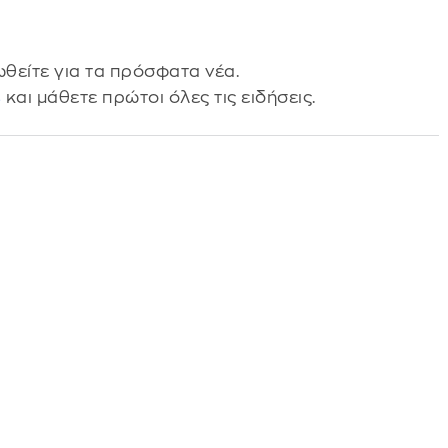
θείτε για τα πρόσφατα νέα.
s
και μάθετε πρώτοι όλες τις ειδήσεις.