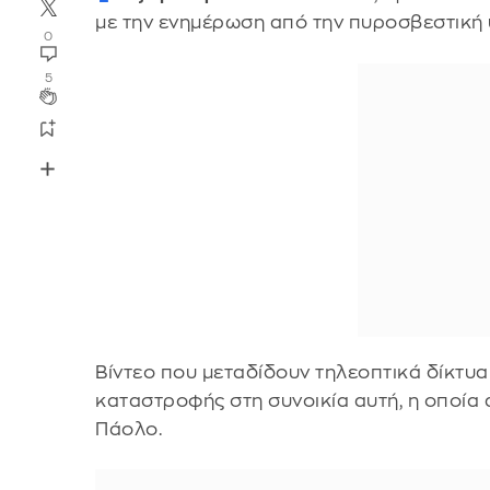
με την ενημέρωση από την πυροσβεστική
0
5
Βίντεο που μεταδίδουν τηλεοπτικά δίκτυα
καταστροφής στη συνοικία αυτή, η οποία 
Πάολο.