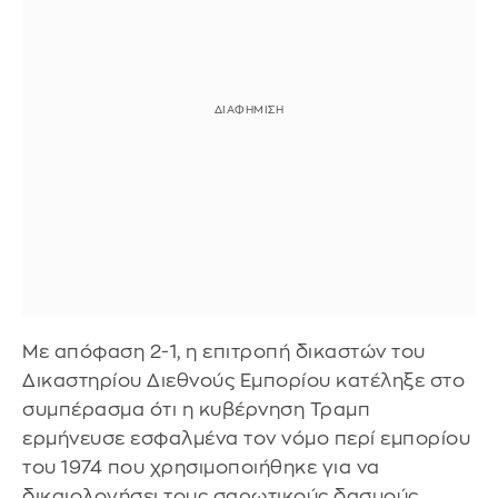
Με απόφαση 2-1, η επιτροπή δικαστών του
Δικαστηρίου Διεθνούς Εμπορίου κατέληξε στο
συμπέρασμα ότι η κυβέρνηση Τραμπ
ερμήνευσε εσφαλμένα τον νόμο περί εμπορίου
του 1974 που χρησιμοποιήθηκε για να
δικαιολογήσει τους σαρωτικούς δασμούς.