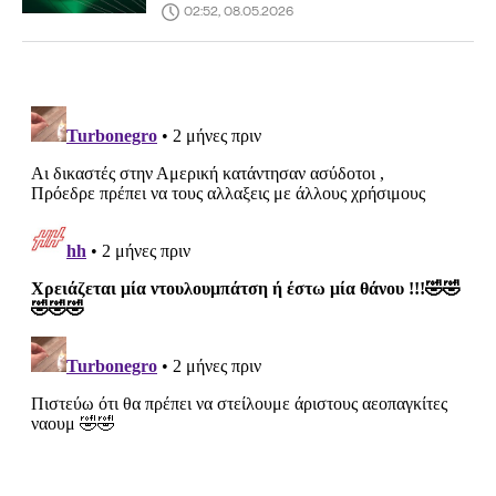
02:52, 08.05.2026