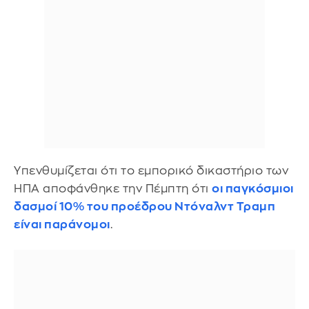
Υπενθυμίζεται ότι το εμπορικό δικαστήριο των
ΗΠΑ αποφάνθηκε την Πέμπτη ότι
οι παγκόσμιοι
δασμοί 10% του προέδρου Ντόναλντ Τραμπ
είναι παράνομοι
.