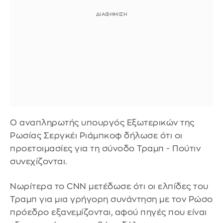
Ο αναπληρωτής υπουργός Εξωτερικών της
Ρωσίας Σεργκέι Ριάμπκοφ δήλωσε ότι οι
προετοιμασίες για τη σύνοδο Τραμπ - Πούτιν
συνεχίζονται.
Νωρίτερα το CNN μετέδωσε ότι οι ελπίδες του
Τραμπ για μια γρήγορη συνάντηση με τον Ρώσο
πρόεδρο εξανεμίζονται, αφού πηγές που είναι