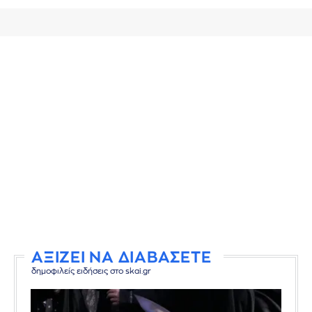
ΑΞΙΖΕΙ ΝΑ ΔΙΑΒΑΣΕΤΕ
δημοφιλείς ειδήσεις στο skai.gr