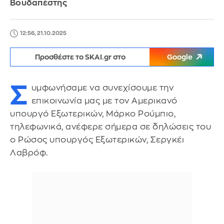
Βουδαπέστης
12:56, 21.10.2025
Προσθέστε το SKAI.gr στο
Google
Σ
υμφωνήσαμε να συνεχίσουμε την
επικοινωνία μας με τον Αμερικανό
υπουργό Εξωτερικών, Μάρκο Ρούμπιο,
τηλεφωνικά, ανέφερε σήμερα σε δηλώσεις του
ο Ρώσος υπουργός Εξωτερικών, Σεργκέι
Λαβρόφ.