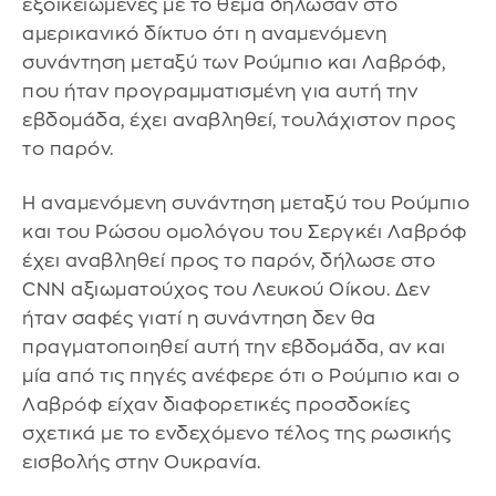
εξοικειωμένες με το θέμα δήλωσαν στο
αμερικανικό δίκτυο ότι η αναμενόμενη
συνάντηση μεταξύ των Ρούμπιο και Λαβρόφ,
που ήταν προγραμματισμένη για αυτή την
εβδομάδα, έχει αναβληθεί, τουλάχιστον προς
το παρόν.
Η αναμενόμενη συνάντηση μεταξύ του Ρούμπιο
και του Ρώσου ομολόγου του Σεργκέι Λαβρόφ
έχει αναβληθεί προς το παρόν, δήλωσε στο
CNN αξιωματούχος του Λευκού Οίκου. Δεν
ήταν σαφές γιατί η συνάντηση δεν θα
πραγματοποιηθεί αυτή την εβδομάδα, αν και
μία από τις πηγές ανέφερε ότι ο Ρούμπιο και ο
Λαβρόφ είχαν διαφορετικές προσδοκίες
σχετικά με το ενδεχόμενο τέλος της ρωσικής
εισβολής στην Ουκρανία.