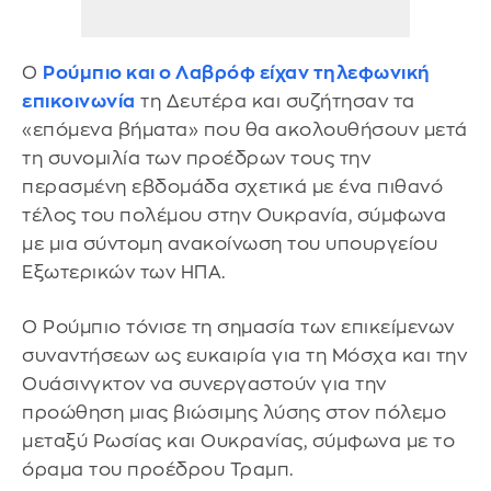
Ο
Ρούμπιο και ο Λαβρόφ είχαν τηλεφωνική
επικοινωνία
τη Δευτέρα και συζήτησαν τα
«επόμενα βήματα» που θα ακολουθήσουν μετά
τη συνομιλία των προέδρων τους την
περασμένη εβδομάδα σχετικά με ένα πιθανό
τέλος του πολέμου στην Ουκρανία, σύμφωνα
με μια σύντομη ανακοίνωση του υπουργείου
Εξωτερικών των ΗΠΑ.
Ο Ρούμπιο τόνισε τη σημασία των επικείμενων
συναντήσεων ως ευκαιρία για τη Μόσχα και την
Ουάσινγκτον να συνεργαστούν για την
προώθηση μιας βιώσιμης λύσης στον πόλεμο
μεταξύ Ρωσίας και Ουκρανίας, σύμφωνα με το
όραμα του προέδρου Τραμπ.