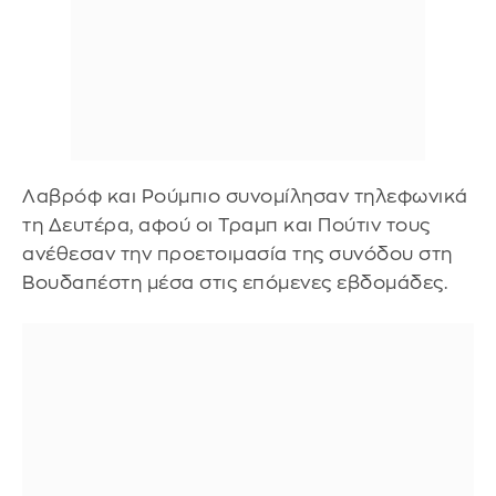
Λαβρόφ και Ρούμπιο συνομίλησαν τηλεφωνικά
τη Δευτέρα, αφού οι Τραμπ και Πούτιν τους
ανέθεσαν την προετοιμασία της συνόδου στη
Βουδαπέστη μέσα στις επόμενες εβδομάδες.