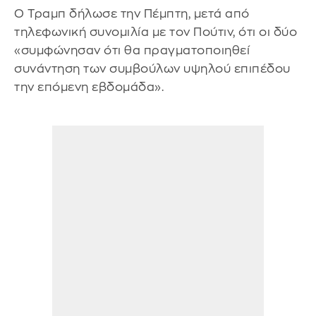
Ο Τραμπ δήλωσε την Πέμπτη, μετά από
τηλεφωνική συνομιλία με τον Πούτιν, ότι οι δύο
«συμφώνησαν ότι θα πραγματοποιηθεί
συνάντηση των συμβούλων υψηλού επιπέδου
την επόμενη εβδομάδα».