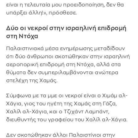
είναι η τελευταία μου προειδοποίηση, δεν θα
υπάρξει άλλη!», πρόσθεσε.
Δύο οι νεκροί στην ισραηλινή επιδρομή
στη Ντόχα
Παλαιστινιακά μέσα ενημέρωσης μεταδίδουν
ότι δύο άνθρωποι σκοτώθηκαν στην ισραηλινή
αεροπορική επιδρομή στη Ντόχα, αλλά στα
θύματα δεν συμπεριλαμβάνονται ανώτερα
στελέχη της Χαμάς.
Σύμφωνα με τα μμε οι νεκροί είναι ο Χιμάμ αλ-
Χάγια, γιος του ηγέτη της Χαμάς στη Γάζα,
Χαλίλ αλ-Χάγια, και ο Τζιχάντ Λαμπάντ,
διευθυντής του γραφείου του Χαλίλ αλ-Χάγια.
Δεν σκοτώθηκαν άλλοι Παλαιστίνιοι στην