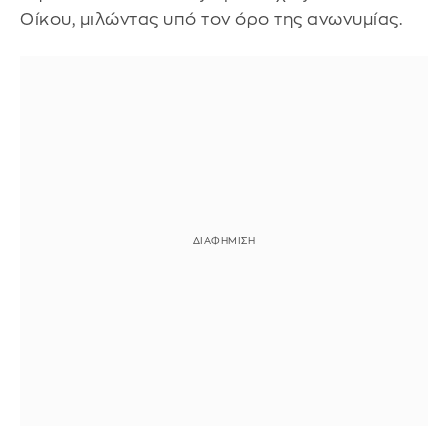
Οίκου, μιλώντας υπό τον όρο της ανωνυμίας.