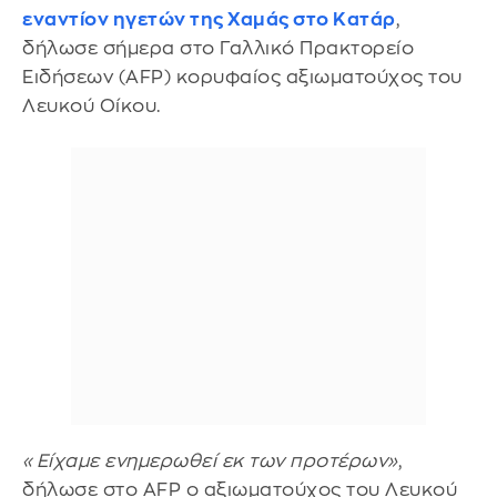
εναντίον ηγετών της Χαμάς στο Κατάρ
,
δήλωσε σήμερα στο Γαλλικό Πρακτορείο
Ειδήσεων (AFP) κορυφαίος αξιωματούχος του
Λευκού Οίκου.
«Είχαμε ενημερωθεί εκ των προτέρων»
,
δήλωσε στο AFP ο αξιωματούχος του Λευκού