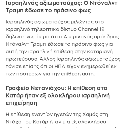
Ισραηλινός αξιωματούχος: O Ντόναλντ
Τραμπ έδωσε το πράσινο φως
Ισραηλινός αξιωματούχος μιλώντας στο
ισραηλινό τηλεοπτικό δίκτυο Channel 12
δήλωσε νωρίτερα ότι ο Αμερικανός πρόεδρος
Ντόναλντ Τραμπ έδωσε το πράσινο φως για
αυτή την ισραηλινή επίθεση στην καταριανή
πρωτεύουσα. Άλλος Ισραηλινός αξιωματούχος
τόνισε επίσης ότι οι ΗΠΑ είχαν ενημερωθεί εκ
των προτέρων για την επίθεση αυτή.
Γραφείο Νετανιάχου: Η επίθεση στο
Κατάρ ήταν εξ ολοκλήρου ισραηλινή
επιχείρηση
Η επίθεση εναντίον ηγετών της Χαμάς στη
Ντόχα του Κατάρ ήταν μια εξ ολοκλήρου