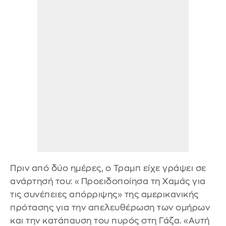
Πριν από δύο ημέρες, ο Τραμπ είχε γράψει σε
ανάρτησή του: «Προειδοποίησα τη Χαμάς για
τις συνέπειες απόρριψης» της αμερικανικής
πρότασης για την απελευθέρωση των ομήρων
και την κατάπαυση του πυρός στη Γάζα. «Αυτή