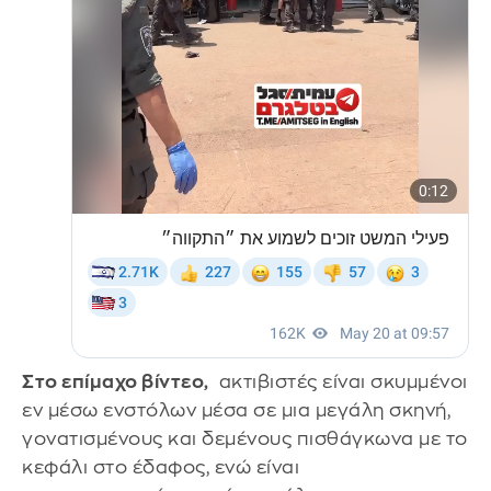
Στο επίμαχο βίντεο,
ακτιβιστές είναι σκυμμένοι
εν μέσω ενστόλων μέσα σε μια μεγάλη σκηνή,
γονατισμένους και δεμένους πισθάγκωνα με το
κεφάλι στο έδαφος, ενώ είναι