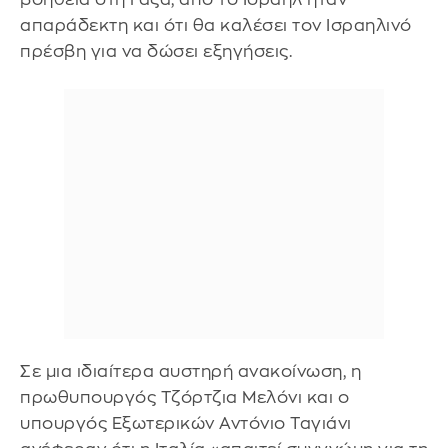
απαράδεκτη και ότι θα καλέσει τον Ισραηλινό
πρέσβη για να δώσει εξηγήσεις.
Σε μια ιδιαίτερα αυστηρή ανακοίνωση, η
πρωθυπουργός Τζόρτζια Μελόνι και ο
υπουργός Εξωτερικών Αντόνιο Ταγιάνι