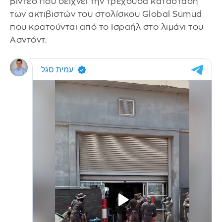
βίντεο που δείχνει την τρέχουσα κατάσταση
των ακτιβιστών του στολίσκου Global Sumud
που κρατούνται από το Ισραήλ στο λιμάνι του
Ασντόντ.