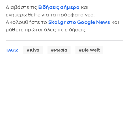
Διαβάστε τις
Ειδήσεις σήμερα
και
ενημερωθείτε για τα πρόσφατα νέα.
Ακολουθήστε το
Skai.gr στο Google News
και
μάθετε πρώτοι όλες τις ειδήσεις.
TAGS:
Κίνα
Ρωσία
Die Welt