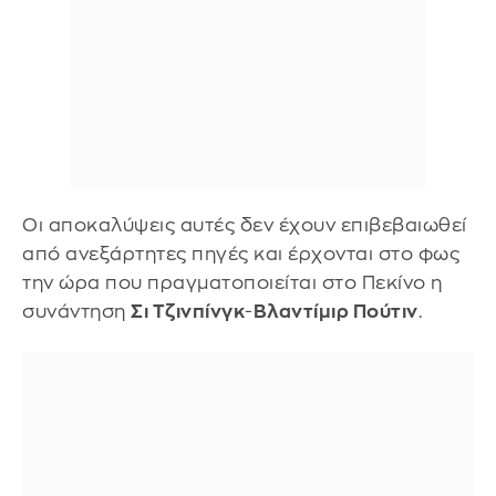
Οι αποκαλύψεις αυτές δεν έχουν επιβεβαιωθεί
από ανεξάρτητες πηγές και έρχονται στο φως
την ώρα που πραγματοποιείται στο Πεκίνο η
συνάντηση
Σι Τζινπίνγκ
-
Βλαντίμιρ Πούτιν
.