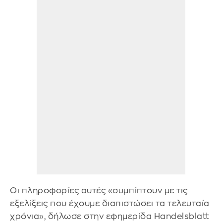
Οι πληροφορίες αυτές «συμπίπτουν με τις
εξελίξεις που έχουμε διαπιστώσει τα τελευταία
χρόνια», δήλωσε στην εφημερίδα Handelsblatt