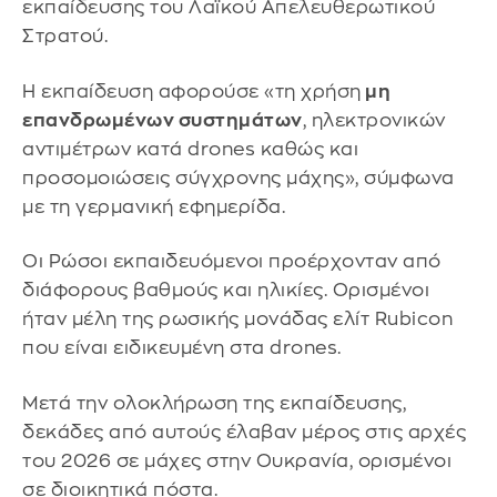
εκπαίδευσης του Λαϊκού Απελευθερωτικού
Στρατού.
Η εκπαίδευση αφορούσε «τη χρήση
μη
επανδρωμένων συστημάτων
, ηλεκτρονικών
αντιμέτρων κατά drones καθώς και
προσομοιώσεις σύγχρονης μάχης», σύμφωνα
με τη γερμανική εφημερίδα.
Οι Ρώσοι εκπαιδευόμενοι προέρχονταν από
διάφορους βαθμούς και ηλικίες. Ορισμένοι
ήταν μέλη της ρωσικής μονάδας ελίτ Rubicon
που είναι ειδικευμένη στα drones.
Μετά την ολοκλήρωση της εκπαίδευσης,
δεκάδες από αυτούς έλαβαν μέρος στις αρχές
του 2026 σε μάχες στην Ουκρανία, ορισμένοι
σε διοικητικά πόστα.