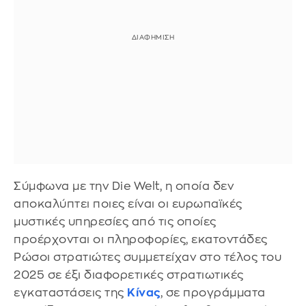
Σύμφωνα με την Die Welt, η οποία δεν
αποκαλύπτει ποιες είναι οι ευρωπαϊκές
μυστικές υπηρεσίες από τις οποίες
προέρχονται οι πληροφορίες, εκατοντάδες
Ρώσοι στρατιώτες συμμετείχαν στο τέλος του
2025 σε έξι διαφορετικές στρατιωτικές
εγκαταστάσεις της
Κίνας
, σε προγράμματα