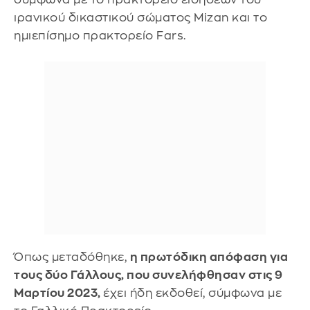
ιρανικού δικαστικού σώματος Mizan και το
ημιεπίσημο πρακτορείο Fars.
Όπως μεταδόθηκε,
η πρωτόδικη απόφαση για
τους δύο Γάλλους, που συνελήφθησαν στις 9
Μαρτίου 2023,
έχει ήδη εκδοθεί, σύμφωνα με