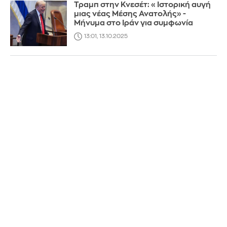
Τραμπ στην Κνεσέτ: «Ιστορική αυγή
μιας νέας Μέσης Ανατολής» -
Μήνυμα στο Ιράν για συμφωνία
13:01, 13.10.2025