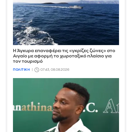
Η Άγκυρα επαναφέρει τις «γκρίζες ζώνες» στο
Αιγαίο με αφορμή το χωροταξικό πλαίσιο για
τον τουρισμό
ΠΟΛΙΤΙΚΗ
07:43, 08.08.2026