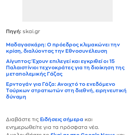
Πηγή:
skai.gr
Μαδαγασκάρη: Ο πρόεδρος κλιμακώνει την
κρίση, διαλύοντας την Εθνοσυνέλευση
Αίγυπτος: Έχουν επιλεγεί και εγκριθεί οι 15
Παλαιστίνιοι τεχνοκράτες για τη διοίκηση της
μεταπολεμικής Γάζας
Ερντογάν για Γάζα: Ανοιχτό το ενεδόμενο
Τούρκων στρατιωτών στη διεθνή, ειρηνευτική
δύναμη
Διαβάστε τις
Ειδήσεις σήμερα
και
ενημερωθείτε για τα πρόσφατα νέα.