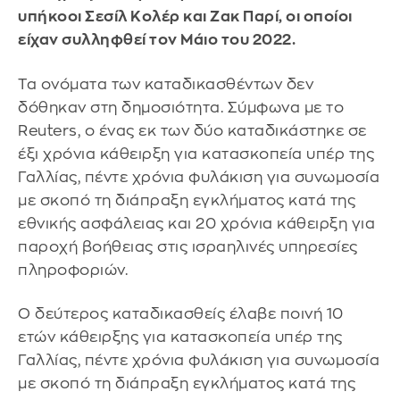
υπήκοοι Σεσίλ Κολέρ και Ζακ Παρί, οι οποίοι
είχαν συλληφθεί τον Μάιο του 2022.
Τα ονόματα των καταδικασθέντων δεν
δόθηκαν στη δημοσιότητα. Σύμφωνα με το
Reuters, ο ένας εκ των δύο καταδικάστηκε σε
έξι χρόνια κάθειρξη για κατασκοπεία υπέρ της
Γαλλίας, πέντε χρόνια φυλάκιση για συνωμοσία
με σκοπό τη διάπραξη εγκλήματος κατά της
εθνικής ασφάλειας και 20 χρόνια κάθειρξη για
παροχή βοήθειας στις ισραηλινές υπηρεσίες
πληροφοριών.
Ο δεύτερος καταδικασθείς έλαβε ποινή 10
ετών κάθειρξης για κατασκοπεία υπέρ της
Γαλλίας, πέντε χρόνια φυλάκιση για συνωμοσία
με σκοπό τη διάπραξη εγκλήματος κατά της