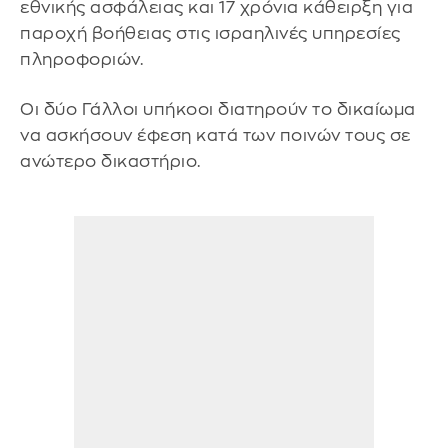
εθνικής ασφάλειας και 17 χρόνια κάθειρξη για
παροχή βοήθειας στις ισραηλινές υπηρεσίες
πληροφοριών.
Οι δύο Γάλλοι υπήκοοι διατηρούν το δικαίωμα
να ασκήσουν έφεση κατά των ποινών τους σε
ανώτερο δικαστήριο.