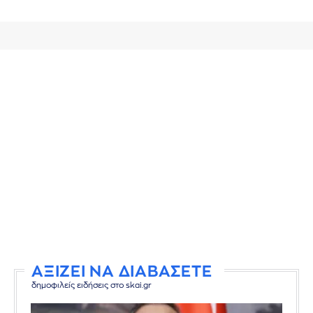
ΑΞΙΖΕΙ ΝΑ ΔΙΑΒΑΣΕΤΕ
δημοφιλείς ειδήσεις στο skai.gr