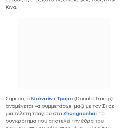
Κίνα.
Σήμερα, ο
Ντόναλντ Τραμπ
(Donald Trump)
αναμένεται να συμμετάσχει μαζί με τον Σι σε
μια τελετή τσαγιού στο
Zhongnanhai
, το
συγκρότημα που αποτελεί την έδρα του