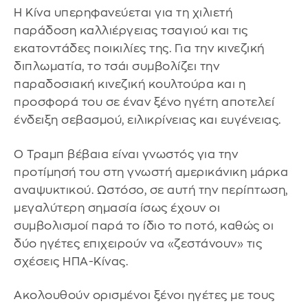
Η Κίνα υπερηφανεύεται για τη χιλιετή
παράδοση καλλιέργειας τσαγιού και τις
εκατοντάδες ποικιλίες της. Για την κινεζική
διπλωματία, το τσάι συμβολίζει την
παραδοσιακή κινεζική κουλτούρα και η
προσφορά του σε έναν ξένο ηγέτη αποτελεί
ένδειξη σεβασμού, ειλικρίνειας και ευγένειας.
Ο Τραμπ βέβαια είναι γνωστός για την
προτίμησή του στη γνωστή αμερικάνικη μάρκα
αναψυκτικού. Ωστόσο, σε αυτή την περίπτωση,
μεγαλύτερη σημασία ίσως έχουν οι
συμβολισμοί παρά το ίδιο το ποτό, καθώς οι
δύο ηγέτες επιχειρούν να «ζεστάνουν» τις
σχέσεις ΗΠΑ-Κίνας.
Ακολουθούν ορισμένοι ξένοι ηγέτες με τους