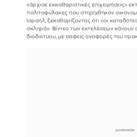
«άρχισε εκκαθαριστικές επιχειρήσεις» εκ
πολιτοφύλακες που στηρίχθηκαν οικονομι
Ισραήλ, ξεκαθαρίζοντας ότι «οι καταδότ
σκληρά». Βίντεο των εκτελέσεων κάνουν 
διαδικτύου, με σαφείς αναφορές του πρακ