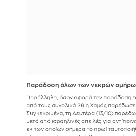
Παράδοση όλων των νεκρών ομήρω
Παράλληλα, όσον αφορά την παράδοση τ
από τους συνολικά 28 η Χαμάς παρέδωσε 
Συγκεκριμένα, τη Δευτέρα (13/10) παρέδω
μετά από ισραηλινές απειλές για αντίποι
εκ των οποίων σήμερα το πρωί ταυτοποιήθ