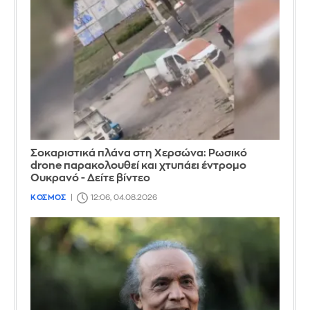
Σοκαριστικά πλάνα στη Χερσώνα: Ρωσικό
drone παρακολουθεί και χτυπάει έντρομο
Ουκρανό - Δείτε βίντεο
ΚΟΣΜΟΣ
12:06, 04.08.2026