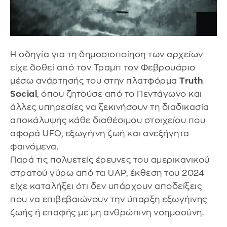
Η οδηγία για τη δημοσιοποίηση των αρχείων
είχε δοθεί από τον Τραμπ τον Φεβρουάριο
μέσω ανάρτησής του στην πλατφόρμα
Truth
Social
, όπου ζητούσε από το Πεντάγωνο και
άλλες υπηρεσίες να ξεκινήσουν τη διαδικασία
αποκάλυψης κάθε διαθέσιμου στοιχείου που
αφορά UFO, εξωγήινη ζωή και ανεξήγητα
φαινόμενα.
Παρά τις πολυετείς έρευνες του αμερικανικού
στρατού γύρω από τα UAP, έκθεση του 2024
είχε καταλήξει ότι δεν υπάρχουν αποδείξεις
που να επιβεβαιώνουν την ύπαρξη εξωγήινης
ζωής ή επαφής με μη ανθρώπινη νοημοσύνη.