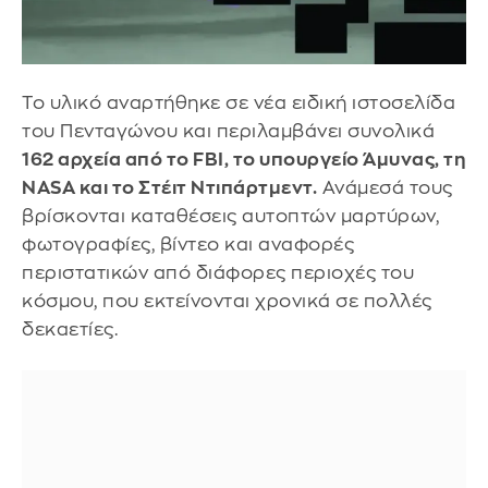
Το υλικό αναρτήθηκε σε νέα ειδική ιστοσελίδα
του Πενταγώνου και περιλαμβάνει συνολικά
162 αρχεία από το FBI, το υπουργείο Άμυνας, τη
NASA και το Στέιτ Ντιπάρτμεντ.
Ανάμεσά τους
βρίσκονται καταθέσεις αυτοπτών μαρτύρων,
φωτογραφίες, βίντεο και αναφορές
περιστατικών από διάφορες περιοχές του
κόσμου, που εκτείνονται χρονικά σε πολλές
δεκαετίες.