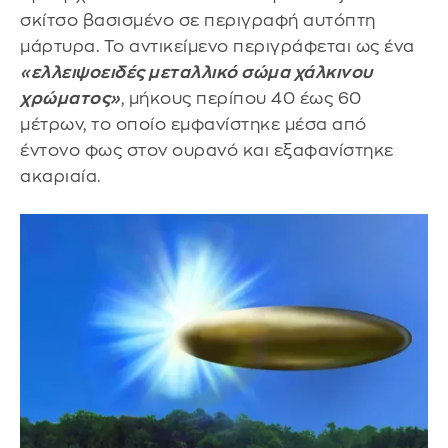
σκίτσο βασισμένο σε περιγραφή αυτόπτη
μάρτυρα. Το αντικείμενο περιγράφεται ως ένα
«ελλειψοειδές μεταλλικό σώμα χάλκινου
χρώματος»
, μήκους περίπου 40 έως 60
μέτρων, το οποίο εμφανίστηκε μέσα από
έντονο φως στον ουρανό και εξαφανίστηκε
ακαριαία.