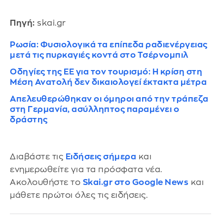
Πηγή:
skai.gr
Ρωσία: Φυσιολογικά τα επίπεδα ραδιενέργειας
μετά τις πυρκαγιές κοντά στο Τσέρνομπιλ
Οδηγίες της ΕΕ για τον τουρισμό: Η κρίση στη
Μέση Ανατολή δεν δικαιολογεί έκτακτα μέτρα
Απελευθερώθηκαν οι όμηροι από την τράπεζα
στη Γερμανία, ασύλληπτος παραμένει ο
δράστης
Διαβάστε τις
Ειδήσεις σήμερα
και
ενημερωθείτε για τα πρόσφατα νέα.
Ακολουθήστε το
Skai.gr στο Google News
και
μάθετε πρώτοι όλες τις ειδήσεις.