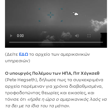
(Δείτε
ΕΔΩ
το αρχείο των αμερικανικών
υπηρεσιών)
Ο υπουργός Πολέμου των ΗΠΑ, Πιτ Χέγκσεθ
(Pete Hegseth), δήλωσε πως τα συγκεκριμένα
αρχεία παρέμεναν για χρόνια διαβαθμισμένα,
τροφοδοτώντας θεωρίες και εικασίες, και
τόνισε ότι
«ήρθε η ώρα ο αμερικανικός λαός να
τα δει με τα ίδια του τα μάτια».