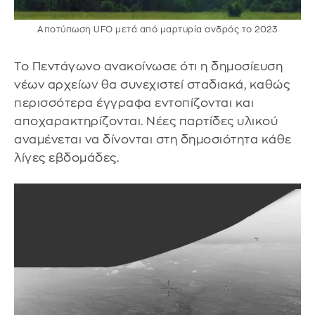
Αποτύπωση UFO μετά από μαρτυρία ανδρός το 2023
Το Πεντάγωνο ανακοίνωσε ότι η δημοσίευση
νέων αρχείων θα συνεχιστεί σταδιακά, καθώς
περισσότερα έγγραφα εντοπίζονται και
αποχαρακτηρίζονται. Νέες παρτίδες υλικού
αναμένεται να δίνονται στη δημοσιότητα κάθε
λίγες εβδομάδες.