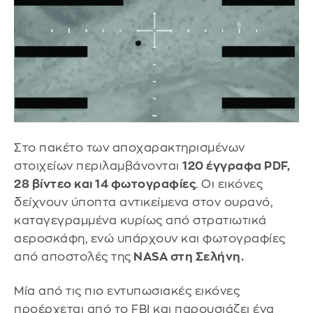
Στο πακέτο των αποχαρακτηρισμένων
στοιχείων περιλαμβάνονται
120 έγγραφα PDF,
28 βίντεο και 14 φωτογραφίες
. Οι εικόνες
δείχνουν ύποπτα αντικείμενα στον ουρανό,
καταγεγραμμένα κυρίως από στρατιωτικά
αεροσκάφη, ενώ υπάρχουν και φωτογραφίες
από αποστολές της
NASA στη Σελήνη.
Μία από τις πιο εντυπωσιακές εικόνες
προέρχεται από το FBI και παρουσιάζει ένα