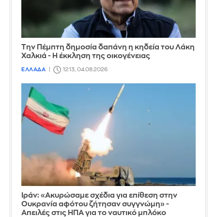
Την Πέμπτη δημοσία δαπάνη η κηδεία του Λάκη
Χαλκιά - Η έκκληση της οικογένειας
ΕΛΛΑΔΑ
12:13, 04.08.2026
Ιράν: «Ακυρώσαμε σχέδια για επίθεση στην
Ουκρανία αφότου ζήτησαν συγγνώμη» -
Απειλές στις ΗΠΑ για το ναυτικό μπλόκο