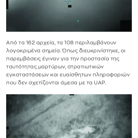
Από τα 162 αρχεία, τα 108 περιλαμβάνουν
λογοκριμένα σημεία. Όπως διευκρινίστηκε, οι
παρεμβάσεις έγιναν για την προστασία της
ταυτότητας μαρτύρων, στρατιωτικών
εγκαταστάσεων και ευαίσθητων πληροφοριών
που δεν σχετίζονται άμεσα με τα UAP.