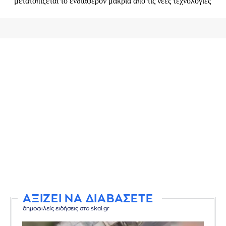
ΑΞΙΖΕΙ ΝΑ ΔΙΑΒΑΣΕΤΕ
δημοφιλείς ειδήσεις στο skai.gr