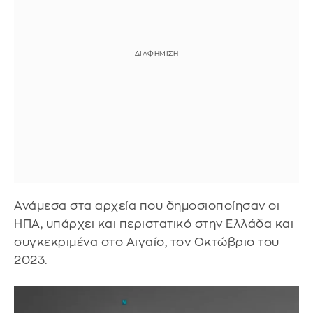
Ανάμεσα στα αρχεία που δημοσιοποίησαν οι
ΗΠΑ, υπάρχει και περιστατικό στην Ελλάδα και
συγκεκριμένα στο Αιγαίο, τον Οκτώβριο του
2023.