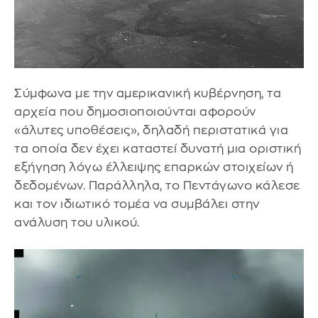
Σύμφωνα με την αμερικανική κυβέρνηση, τα
αρχεία που δημοσιοποιούνται αφορούν
«άλυτες υποθέσεις», δηλαδή περιστατικά για
τα οποία δεν έχει καταστεί δυνατή μια οριστική
εξήγηση λόγω έλλειψης επαρκών στοιχείων ή
δεδομένων. Παράλληλα, το Πεντάγωνο κάλεσε
και τον ιδιωτικό τομέα να συμβάλει στην
ανάλυση του υλικού.