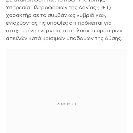
Υπηρεσία Πληροφοριών της Δανίας (PET)
χαρακτήρισε το συμβάν ως «υβριδικό»,
ενισχύοντας τις υποψίες ότι πρόκειται για
στοχευμένη ενέργεια, στο πλαίσιο ευρύτερων
απειλών κατά κρίσιμων υποδομών της Δύσης.