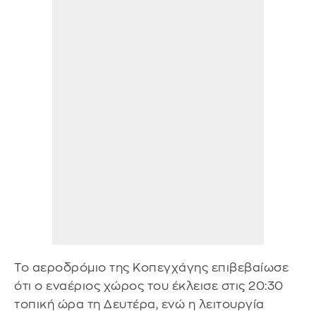
Το αεροδρόμιο της Κοπεγχάγης επιβεβαίωσε
ότι ο εναέριος χώρος του έκλεισε στις 20:30
τοπική ώρα τη Δευτέρα, ενώ η λειτουργία