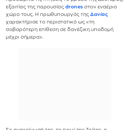
εξαιτίας της παρουσίας
drones
στον εναέριο
χώρο τους. Η πρωθυπουργός της
Δανίας
χαρακτήρισε το περιστατικό ως «τη
σοβαρότερη επίθεση σε δανέζικη υποδομή
μέχρι σήμερα».
Σε ανακοίνωσή της, το πρωί της Τρίτης, η