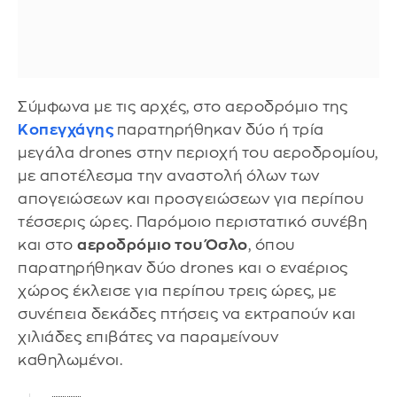
Σύμφωνα με τις αρχές, στο αεροδρόμιο της
Κοπεγχάγης
παρατηρήθηκαν δύο ή τρία
μεγάλα drones στην περιοχή του αεροδρομίου,
με αποτέλεσμα την αναστολή όλων των
απογειώσεων και προσγειώσεων για περίπου
τέσσερις ώρες. Παρόμοιο περιστατικό συνέβη
και στο
αεροδρόμιο του Όσλο
, όπου
παρατηρήθηκαν δύο drones και ο εναέριος
χώρος έκλεισε για περίπου τρεις ώρες, με
συνέπεια δεκάδες πτήσεις να εκτραπούν και
χιλιάδες επιβάτες να παραμείνουν
καθηλωμένοι.