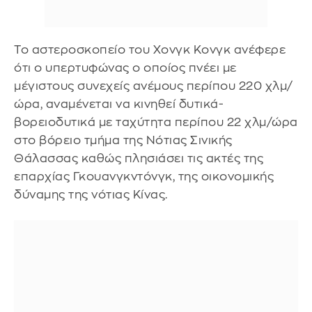
Το αστεροσκοπείο του Χονγκ Κονγκ ανέφερε
ότι ο υπερτυφώνας ο οποίος πνέει με
μέγιστους συνεχείς ανέμους περίπου 220 χλμ/
ώρα, αναμένεται να κινηθεί δυτικά-
βορειοδυτικά με ταχύτητα περίπου 22 χλμ/ώρα
στο βόρειο τμήμα της Νότιας Σινικής
Θάλασσας καθώς πλησιάσει τις ακτές της
επαρχίας Γκουανγκντόνγκ, της οικονομικής
δύναμης της νότιας Κίνας.