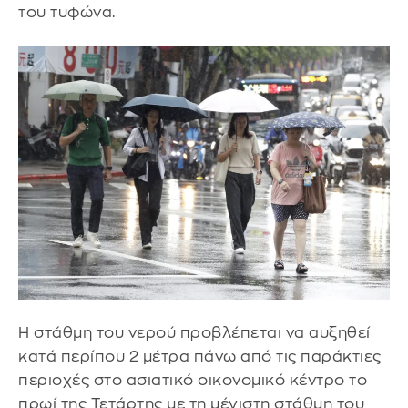
του τυφώνα.
Η στάθμη του νερού προβλέπεται να αυξηθεί
κατά περίπου 2 μέτρα πάνω από τις παράκτιες
περιοχές στο ασιατικό οικονομικό κέντρο το
πρωί της Τετάρτης με τη μέγιστη στάθμη του