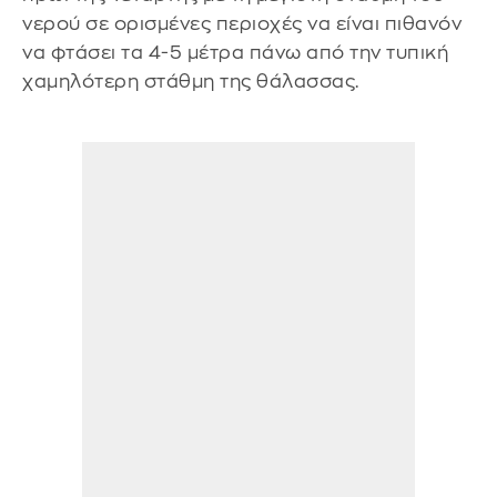
νερού σε ορισμένες περιοχές να είναι πιθανόν
να φτάσει τα 4-5 μέτρα πάνω από την τυπική
χαμηλότερη στάθμη της θάλασσας.