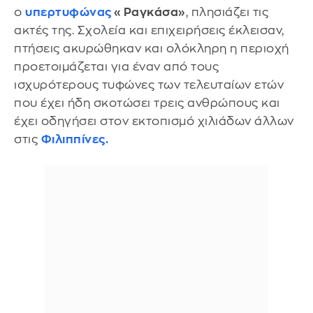
ο
υπερτυφώνας
«Ραγκάσα»
, πλησιάζει τις
ακτές της. Σχολεία και επιχειρήσεις έκλεισαν,
πτήσεις ακυρώθηκαν και ολόκληρη η περιοχή
προετοιμάζεται για έναν από τους
ισχυρότερους τυφώνες των τελευταίων ετών
που έχει ήδη σκοτώσει τρεις ανθρώπους και
έχει οδηγήσει στον εκτοπισμό χιλιάδων άλλων
στις
Φιλιππίνες.