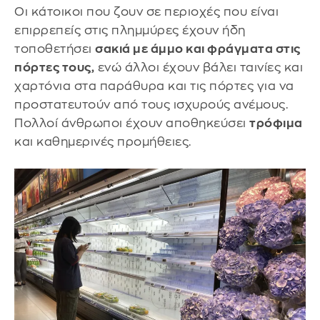
Οι κάτοικοι που ζουν σε περιοχές που είναι
επιρρεπείς στις πλημμύρες έχουν ήδη
τοποθετήσει
σακιά με άμμο και φράγματα στις
πόρτες τους,
ενώ άλλοι έχουν βάλει ταινίες και
χαρτόνια στα παράθυρα και τις πόρτες για να
προστατευτούν από τους ισχυρούς ανέμους.
Πολλοί άνθρωποι έχουν αποθηκεύσει
τρόφιμα
και καθημερινές προμήθειες.