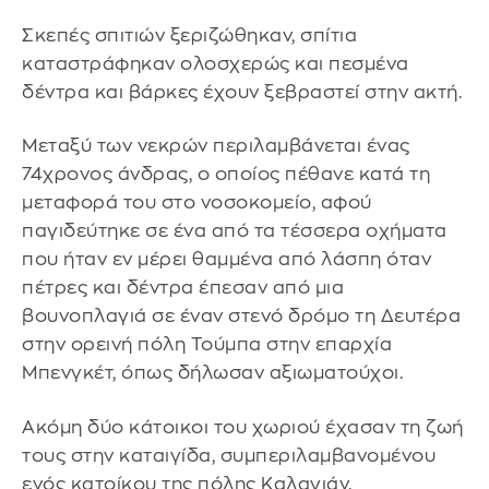
Σκεπές σπιτιών ξεριζώθηκαν, σπίτια
καταστράφηκαν ολοσχερώς και πεσμένα
δέντρα και βάρκες έχουν ξεβραστεί στην ακτή.
Μεταξύ των νεκρών περιλαμβάνεται ένας
74χρονος άνδρας, ο οποίος πέθανε κατά τη
μεταφορά του στο νοσοκομείο, αφού
παγιδεύτηκε σε ένα από τα τέσσερα οχήματα
που ήταν εν μέρει θαμμένα από λάσπη όταν
πέτρες και δέντρα έπεσαν από μια
βουνοπλαγιά σε έναν στενό δρόμο τη Δευτέρα
στην ορεινή πόλη Τούμπα στην επαρχία
Μπενγκέτ, όπως δήλωσαν αξιωματούχοι.
Ακόμη δύο κάτοικοι του χωριού έχασαν τη ζωή
τους στην καταιγίδα, συμπεριλαμβανομένου
ενός κατοίκου της πόλης Καλαγιάν.