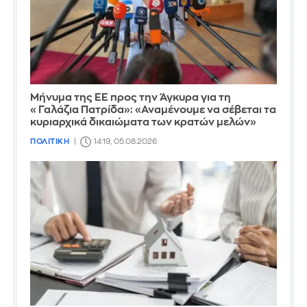
Μήνυμα της ΕΕ προς την Άγκυρα για τη
«Γαλάζια Πατρίδα»: «Αναμένουμε να σέβεται τα
κυριαρχικά δικαιώματα των κρατών μελών»
ΠΟΛΙΤΙΚΗ
14:19, 05.08.2026