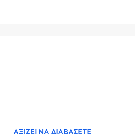
ΑΞΙΖΕΙ ΝΑ ΔΙΑΒΑΣΕΤΕ