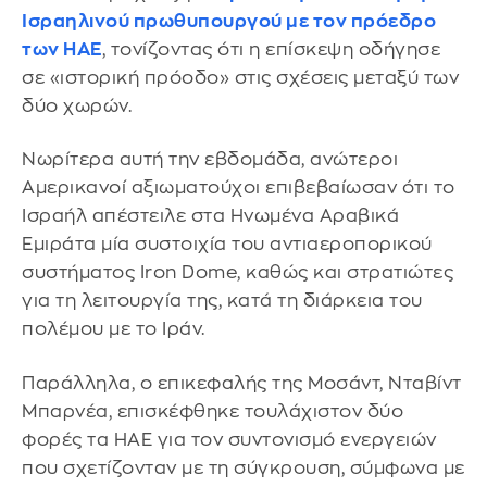
Ισραηλινού πρωθυπουργού με τον πρόεδρο
των ΗΑΕ
, τονίζοντας ότι η επίσκεψη οδήγησε
σε «ιστορική πρόοδο» στις σχέσεις μεταξύ των
δύο χωρών.
Νωρίτερα αυτή την εβδομάδα, ανώτεροι
Αμερικανοί αξιωματούχοι επιβεβαίωσαν ότι το
Ισραήλ απέστειλε στα Ηνωμένα Αραβικά
Εμιράτα μία συστοιχία του αντιαεροπορικού
συστήματος Iron Dome, καθώς και στρατιώτες
για τη λειτουργία της, κατά τη διάρκεια του
πολέμου με το Ιράν.
Παράλληλα, ο επικεφαλής της Μοσάντ, Νταβίντ
Μπαρνέα, επισκέφθηκε τουλάχιστον δύο
φορές τα ΗΑΕ για τον συντονισμό ενεργειών
που σχετίζονταν με τη σύγκρουση, σύμφωνα με