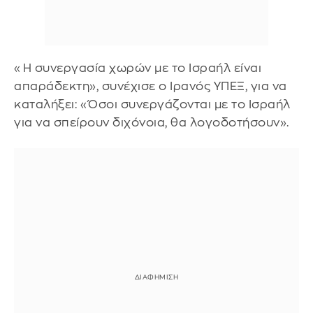
«Η συνεργασία χωρών με το Ισραήλ είναι
απαράδεκτη», συνέχισε ο Ιρανός ΥΠΕΞ, για να
καταλήξει: «Όσοι συνεργάζονται με το Ισραήλ
για να σπείρουν διχόνοια, θα λογοδοτήσουν».