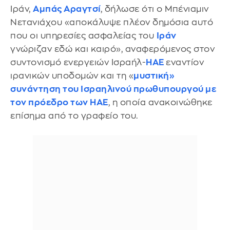
Ιράν,
Αμπάς Αραγτσί
, δήλωσε ότι ο Μπένιαμιν
Νετανιάχου «αποκάλυψε πλέον δημόσια αυτό
που οι υπηρεσίες ασφαλείας του
Ιράν
γνώριζαν εδώ και καιρό», αναφερόμενος στον
συντονισμό ενεργειών Ισραήλ-
ΗΑΕ
εναντίον
ιρανικών υποδομών και τη «
μυστική»
συνάντηση του Ισραηλινού πρωθυπουργού με
τον πρόεδρο των ΗΑΕ
, η οποία ανακοινώθηκε
επίσημα από το γραφείο του.