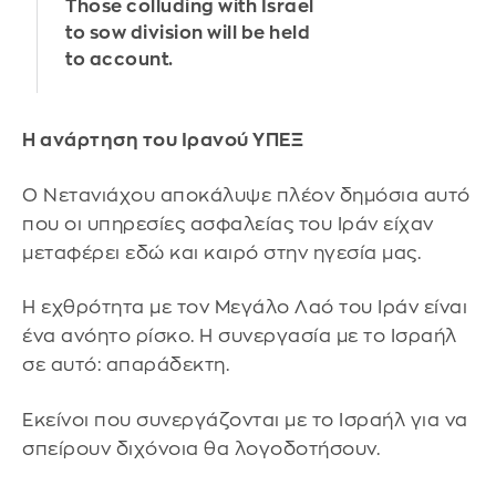
Those colluding with Israel
to sow division will be held
to account.
Η ανάρτηση του Ιρανού ΥΠΕΞ
Ο Νετανιάχου αποκάλυψε πλέον δημόσια αυτό
που οι υπηρεσίες ασφαλείας του Ιράν είχαν
μεταφέρει εδώ και καιρό στην ηγεσία μας.
Η εχθρότητα με τον Μεγάλο Λαό του Ιράν είναι
ένα ανόητο ρίσκο. Η συνεργασία με το Ισραήλ
σε αυτό: απαράδεκτη.
Εκείνοι που συνεργάζονται με το Ισραήλ για να
σπείρουν διχόνοια θα λογοδοτήσουν.