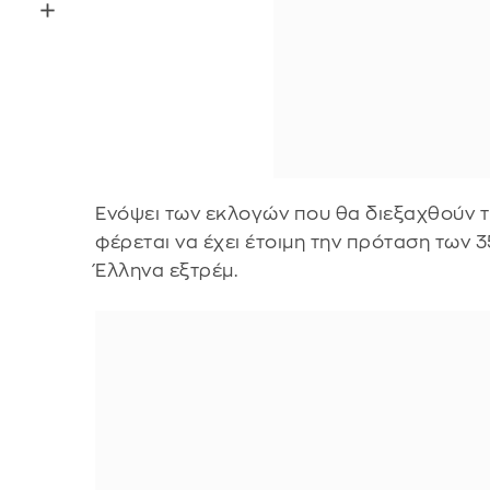
Ενόψει των εκλογών που θα διεξαχθούν τ
φέρεται να έχει έτοιμη την πρόταση των 
Έλληνα εξτρέμ.