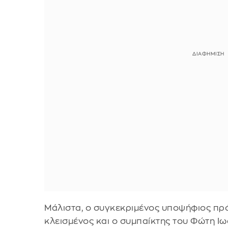
Μάλιστα, ο συγκεκριμένος υποψήφιος πρόε
κλεισμένος και ο συμπαίκτης του Φώτη Ιω