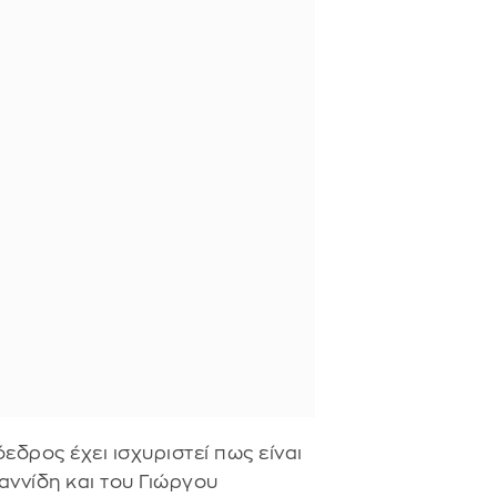
δρος έχει ισχυριστεί πως είναι
αννίδη και του Γιώργου