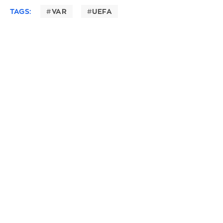
TAGS:
VAR
UEFA