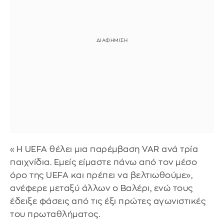
«Η UEFA θέλει μια παρέμβαση VAR ανά τρία
παιχνίδια. Εμείς είμαστε πάνω από τον μέσο
όρο της UEFA και πρέπει να βελτιωθούμε»,
ανέφερε μεταξύ άλλων ο Βαλέρι, ενώ τους
έδειξε φάσεις από τις έξι πρώτες αγωνιστικές
του πρωταθλήματος.