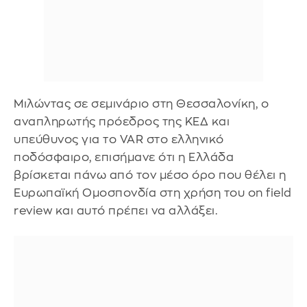
Μιλώντας σε σεμινάριο στη Θεσσαλονίκη, ο
αναπληρωτής πρόεδρος της ΚΕΔ και
υπεύθυνος για το VAR στο ελληνικό
ποδόσφαιρο, επισήμανε ότι η Ελλάδα
βρίσκεται πάνω από τον μέσο όρο που θέλει η
Ευρωπαϊκή Ομοσπονδία στη χρήση του on field
review και αυτό πρέπει να αλλάξει.