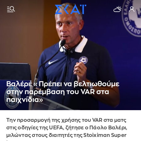
Βαλέρι: «Πρέπει να βελτιωθούμε
στην παρέμβαση του VAR στα
παιχνίδια»
Την προσαρμογή της χρήσης του VAR στα ματς
στις οδηγίες της UEFA, ζήτησε ο Πάολο Βαλέρι,
μιλώντας στους διαιτητές της Stoiximan Super