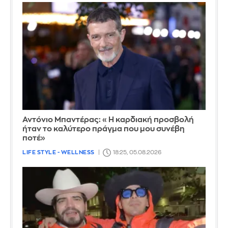
Αντόνιο Μπαντέρας: «Η καρδιακή προσβολή
ήταν το καλύτερο πράγμα που μου συνέβη
ποτέ»
LIFE STYLE - WELLNESS
18:25, 05.08.2026