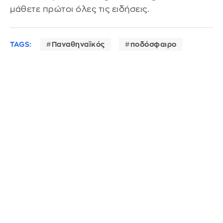
μάθετε πρώτοι όλες τις ειδήσεις.
TAGS:
Παναθηναϊκός
ποδόσφαιρο