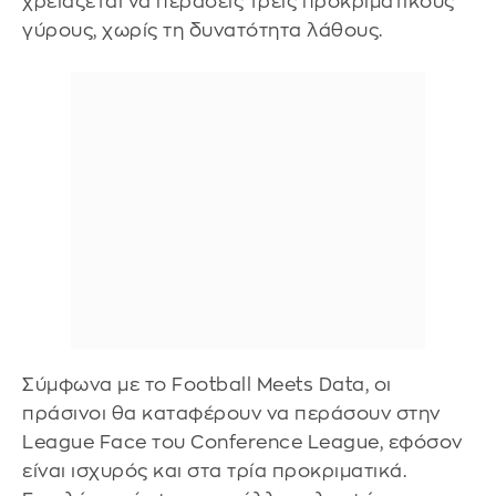
χρειάζεται να περάσεις τρεις προκριματικούς
γύρους, χωρίς τη δυνατότητα λάθους.
Σύμφωνα με το Football Meets Data, οι
πράσινοι θα καταφέρουν να περάσουν στην
League Face του Conference League, εφόσον
είναι ισχυρός και στα τρία προκριματικά.