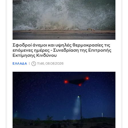
Σφοδροί άνεμοι και υψηλές θερμοκρασίες τις
επόμενες ημέρες - Συνεδρίαση της Επιτροπής
Εκτίμησης Κινδύνου
ΕΛΛΑΔΑ
11:46, 08.08.2026