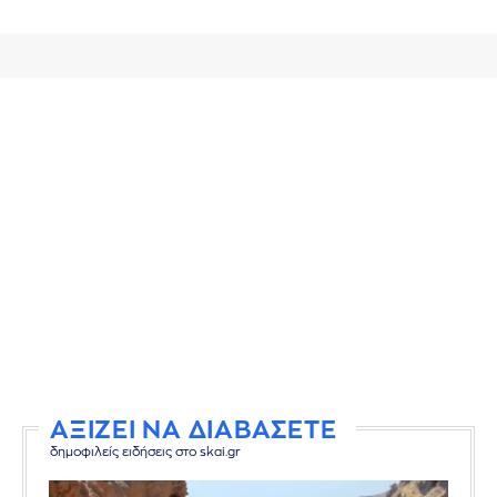
ΑΞΙΖΕΙ ΝΑ ΔΙΑΒΑΣΕΤΕ
δημοφιλείς ειδήσεις στο skai.gr