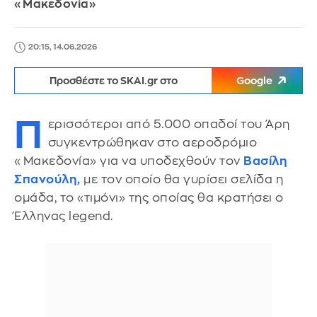
«Μακεδονία»
20:15, 14.06.2026
Προσθέστε το SKAI.gr στο
Google
Π
ερισσότεροι από 5.000 οπαδοί του Άρη
συγκεντρώθηκαν στο αεροδρόμιο
«Μακεδονία» για να υποδεχθούν τον
Βασίλη
Σπανούλη,
με τον οποίο θα γυρίσει σελίδα η
ομάδα, το «τιμόνι» της οποίας θα κρατήσει ο
Έλληνας legend.