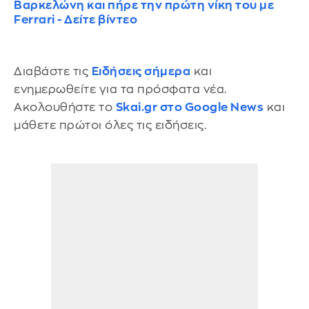
Βαρκελώνη και πήρε την πρώτη νίκη του με
Ferrari - Δείτε βίντεο
Διαβάστε τις
Ειδήσεις σήμερα
και
ενημερωθείτε για τα πρόσφατα νέα.
Ακολουθήστε το
Skai.gr στο Google News
και
μάθετε πρώτοι όλες τις ειδήσεις.