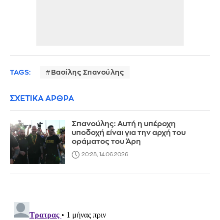
TAGS:
Βασίλης Σπανούλης
ΣΧΕΤΙΚΑ ΑΡΘΡΑ
Σπανούλης: Αυτή η υπέροχη
υποδοχή είναι για την αρχή του
οράματος του Άρη
20:28, 14.06.2026