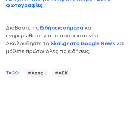
φωτογραφίες
Διαβάστε τις
Ειδήσεις σήμερα
και
ενημερωθείτε για τα πρόσφατα νέα.
Ακολουθήστε το
Skai.gr στο Google News
και
μάθετε πρώτοι όλες τις ειδήσεις.
TAGS:
Άρης
ΑΕΚ