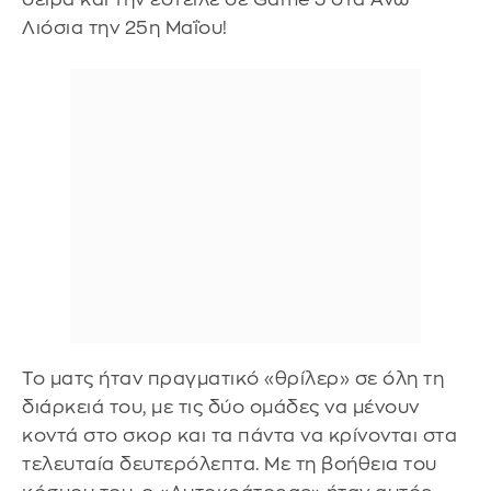
Λιόσια την 25η Μαΐου!
Το ματς ήταν πραγματικό «θρίλερ» σε όλη τη
διάρκειά του, με τις δύο ομάδες να μένουν
κοντά στο σκορ και τα πάντα να κρίνονται στα
τελευταία δευτερόλεπτα. Με τη βοήθεια του