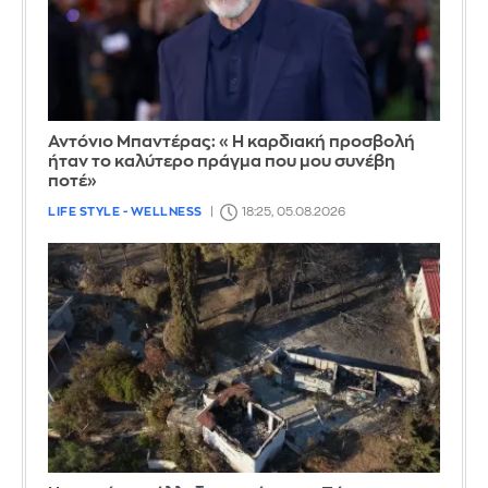
Αντόνιο Μπαντέρας: «Η καρδιακή προσβολή
ήταν το καλύτερο πράγμα που μου συνέβη
ποτέ»
LIFE STYLE - WELLNESS
18:25, 05.08.2026