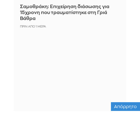
Σαμοθράκη: Επιχείρηση διάσωσης για
15χρονη που τραυματίστηκε στη Γριά
Βάθρα
ΠΡΙΝ ΑΠΌ 1 ΜΈΡΑ
Απόρρητο