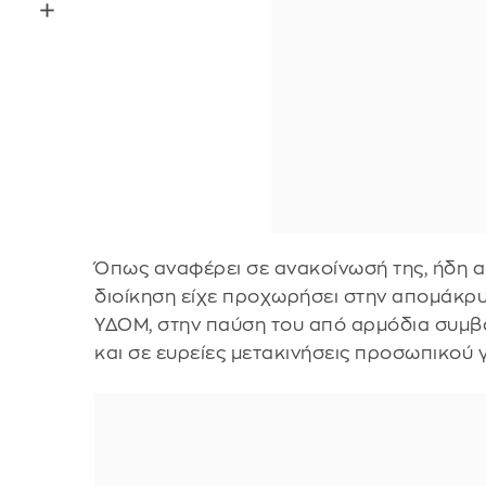
Όπως αναφέρει σε ανακοίνωσή της, ήδη α
διοίκηση είχε προχωρήσει στην απομάκρυ
ΥΔΟΜ, στην παύση του από αρμόδια συμβού
και σε ευρείες μετακινήσεις προσωπικού 