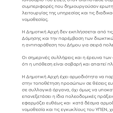
συμπεριφορές που δημιουργούσαν ερωτημ
λειτουργίας της υπηρεσίας και τις διαδικ
νομοθεσίας.
Η Δημοτική Αρχή δεν εκπλήσσεται από τις
Δόμησης και την παρέμβαση των διωκτικώ
η αντιπαράθεση του Δήμου για σειρά πολ
Οι σημερινές συλλήψεις και η έρευνα τω
ότι η υπόθεση είναι σοβαρή και απαιτεί π
Η Δημοτική Αρχή έχει αρμοδιότητα να παρ
στην τοποθέτηση προσώπων σε θέσεις ευ
σε συλλογικά όργανα, όχι όμως να υποκα
επανεξετάσει η ίδια πολεοδομικές πράξεις
εφαρμόζει ευθέως και κατά δέσμια αρμο
νομοθεσία και τις εγκυκλίους του ΥΠΕΝ, 