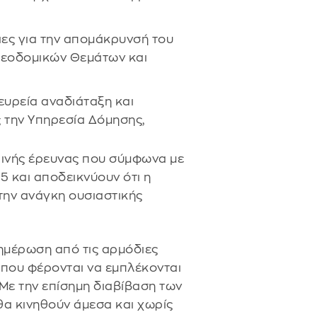
ειες για την απομάκρυνσή του
λεοδομικών Θεμάτων και
ευρεία αναδιάταξη και
 την Υπηρεσία Δόμησης,
ρινής έρευνας που σύμφωνα με
5 και αποδεικνύουν ότι η
την ανάγκη ουσιαστικής
νημέρωση από τις αρμόδιες
 που φέρονται να εμπλέκονται
 Με την επίσημη διαβίβαση των
 θα κινηθούν άμεσα και χωρίς