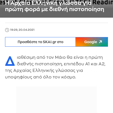
Η Αρχαία Ελληνική γλώσσα για
πρώτη φορά με διεθνή πιστοποίηση
19:29, 20.04.2021
Προσθέστε το SKAI.gr στο
Google
Δ
ιαθέσιμη από τον Μάιο θα είναι η πρώτη
διεθνής πιστοποίηση, επιπέδου Α1 και Α2,
της Αρχαίας Ελληνικής γλώσσας για
υποψηφίους από όλο τον κόσμο.