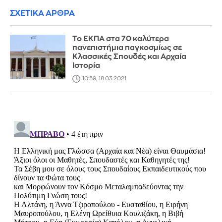
ΣΧΕΤΙΚΑ ΑΡΘΡΑ
Το ΕΚΠΑ στα 70 καλύτερα
πανεπιστήμια παγκοσμίως σε
Κλασσικές Σπουδές και Αρχαία
Ιστορία
10:59, 18.03.2021