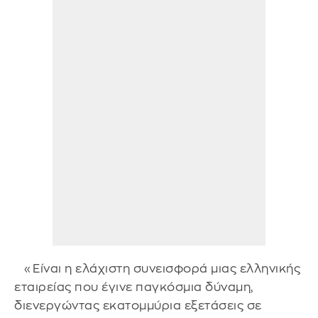
«Είναι η ελάχιστη συνεισφορά μιας ελληνικής
εταιρείας που έγινε παγκόσμια δύναμη,
διενεργώντας εκατομμύρια εξετάσεις σε