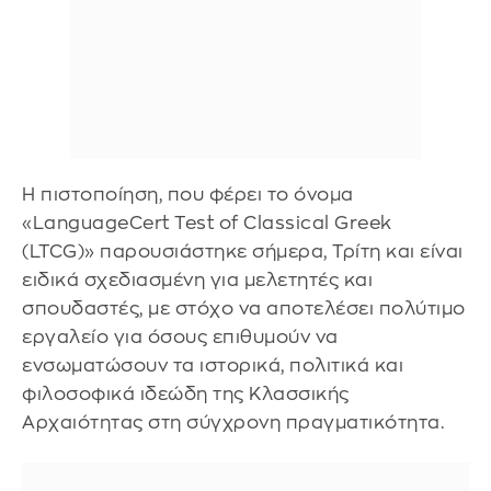
Η πιστοποίηση, που φέρει το όνομα
«LanguageCert Test of Classical Greek
(LTCG)» παρουσιάστηκε σήμερα, Τρίτη και είναι
ειδικά σχεδιασμένη για μελετητές και
σπουδαστές, με στόχο να αποτελέσει πολύτιμο
εργαλείο για όσους επιθυμούν να
ενσωματώσουν τα ιστορικά, πολιτικά και
φιλοσοφικά ιδεώδη της Κλασσικής
Αρχαιότητας στη σύγχρονη πραγματικότητα.