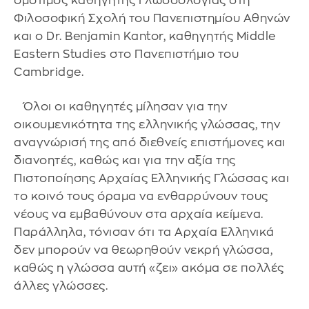
ομότιμος καθηγητής Γλωσσολογίας στη
Φιλοσοφική Σχολή του Πανεπιστημίου Αθηνών
και ο Dr. Benjamin Kantor, καθηγητής Middle
Eastern Studies στο Πανεπιστήμιο του
Cambridge.
Όλοι οι καθηγητές μίλησαν για την
οικουμενικότητα της ελληνικής γλώσσας, την
αναγνώρισή της από διεθνείς επιστήμονες και
διανοητές, καθώς και για την αξία της
Πιστοποίησης Αρχαίας Ελληνικής Γλώσσας και
το κοινό τους όραμα να ενθαρρύνουν τους
νέους να εμβαθύνουν στα αρχαία κείμενα.
Παράλληλα, τόνισαν ότι τα Αρχαία Ελληνικά
δεν μπορούν να θεωρηθούν νεκρή γλώσσα,
καθώς η γλώσσα αυτή «ζει» ακόμα σε πολλές
άλλες γλώσσες.