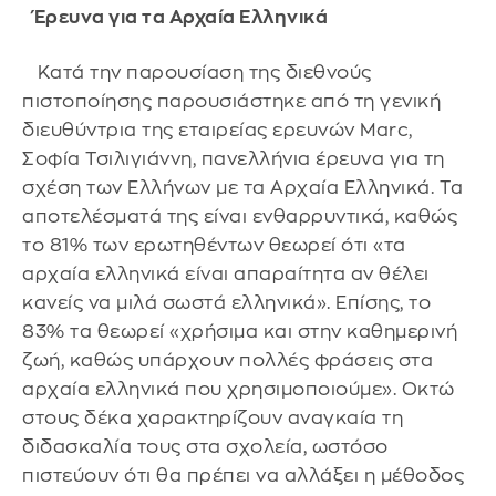
Έρευνα για τα Αρχαία Ελληνικά
Κατά την παρουσίαση της διεθνούς
πιστοποίησης παρουσιάστηκε από τη γενική
διευθύντρια της εταιρείας ερευνών Marc,
Σοφία Τσιλιγιάννη, πανελλήνια έρευνα για τη
σχέση των Ελλήνων με τα Αρχαία Ελληνικά. Tα
αποτελέσματά της είναι ενθαρρυντικά, καθώς
τo 81% των ερωτηθέντων θεωρεί ότι «τα
αρχαία ελληνικά είναι απαραίτητα αν θέλει
κανείς να μιλά σωστά ελληνικά». Επίσης, το
83% τα θεωρεί «χρήσιμα και στην καθημερινή
ζωή, καθώς υπάρχουν πολλές φράσεις στα
αρχαία ελληνικά που χρησιμοποιούμε». Οκτώ
στους δέκα χαρακτηρίζουν αναγκαία τη
διδασκαλία τους στα σχολεία, ωστόσο
πιστεύουν ότι θα πρέπει να αλλάξει η μέθοδος