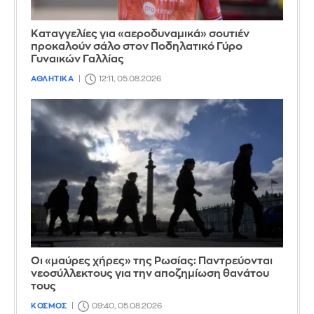
Καταγγελίες για «αεροδυναμικά» σουτιέν
προκαλούν σάλο στον Ποδηλατικό Γύρο
Γυναικών Γαλλίας
ΑΘΛΗΤΙΚΑ
12:11, 05.08.2026
Οι «μαύρες χήρες» της Ρωσίας: Παντρεύονται
νεοσύλλεκτους για την αποζημίωση θανάτου
τους
ΚΟΣΜΟΣ
09:40, 05.08.2026