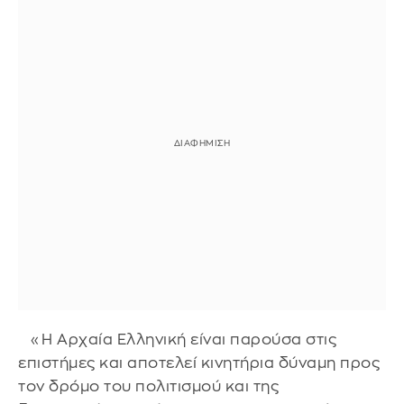
«Η Αρχαία Ελληνική είναι παρούσα στις
επιστήμες και αποτελεί κινητήρια δύναμη προς
τον δρόμο του πολιτισμού και της