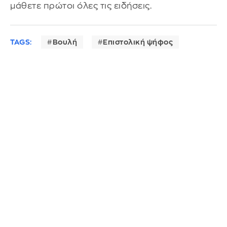
μάθετε πρώτοι όλες τις ειδήσεις.
TAGS:
Βουλή
Επιστολική ψήφος