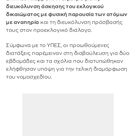
διευκόλυνση άσκησης του εκλογικού
δικαιώματος με φυσική παρουσία των ατόμων
με αναπηρία
και τη διευκόλυνση πρόσβασής
τους στον προεκλογικό διάλογο.
Σύμφωνα με το ΥΠΕΣ, οι προωθούμενες
διατάξεις παρέμειναν στη διαβούλευση για δύο
εβδομάδες και τα σχόλια που διατυπώθηκαν
ελήφθησαν υπόψη για την τελική διαμόρφωση
του νομοσχεδίου.