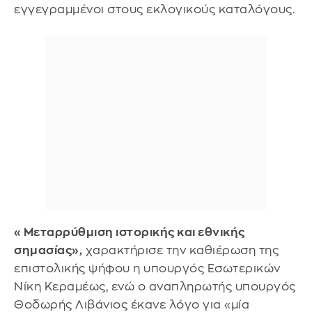
εγγεγραμμένοι στους εκλογικούς καταλόγους.
«Μεταρρύθμιση ιστορικής και εθνικής
σημασίας»,
χαρακτήρισε την καθιέρωση της
επιστολικής ψήφου η υπουργός Εσωτερικών
Νίκη Κεραμέως, ενώ ο αναπληρωτής υπουργός
Θοδωρής Λιβάνιος έκανε λόγο για «μία