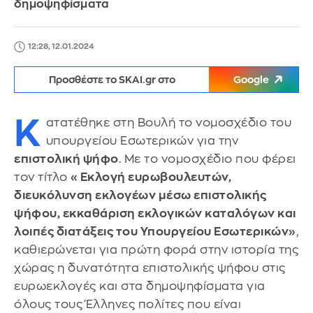
δημοψηφίσματα
12:28, 12.01.2024
Προσθέστε το SKAI.gr στο
Google
Κ
ατατέθηκε στη Βουλή το νομοσχέδιο του
υπουργείου Εσωτερικών για την
επιστολική ψήφο
. Με το νομοσχέδιο που φέρει
τον τίτλο
«Εκλογή ευρωβουλευτών,
διευκόλυνση εκλογέων μέσω επιστολικής
ψήφου, εκκαθάριση εκλογικών καταλόγων και
λοιπές διατάξεις του Υπουργείου Εσωτερικών»
,
καθιερώνεται για πρώτη φορά στην ιστορία της
χώρας η δυνατότητα επιστολικής ψήφου στις
ευρωεκλογές και στα δημοψηφίσματα για
όλους τους Έλληνες πολίτες που είναι