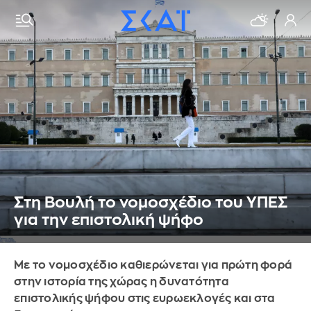
Στη Βουλή το νομοσχέδιο του ΥΠΕΣ
για την επιστολική ψήφο
Με το νομοσχέδιο καθιερώνεται για πρώτη φορά
στην ιστορία της χώρας η δυνατότητα
επιστολικής ψήφου στις ευρωεκλογές και στα