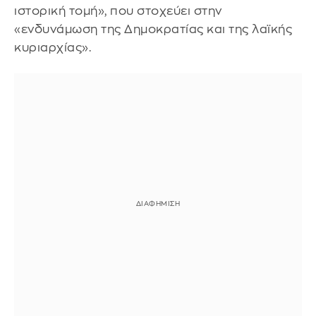
ιστορική τομή», που στοχεύει στην
«ενδυνάμωση της Δημοκρατίας και της λαϊκής
κυριαρχίας».