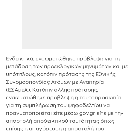
Ενδεικτικά, ενσωματώθηκε πρόβλεψη για τη
μετάδοση των προεκλογικών μηνυμάτων και με
υπότιτλους, κατόπιν πρότασης της Εθνικής
Συνομοσπονδίας Ατόμων με Αναπηρία
(ΕΣΑμεΑ). Κατόπιν άλλης πρότασης,
ενσωματώθηκε πρόβλεψη η ταυτοπροσωπία
για τη συμπλήρωση του ψηφοδελτίου να
πραγματοποιείται είτε μέσω gov.gr είτε με την
αποστολή αποδεικτικού ταυτότητας όπως
επίσης η απαγόρευση η αποστολή του