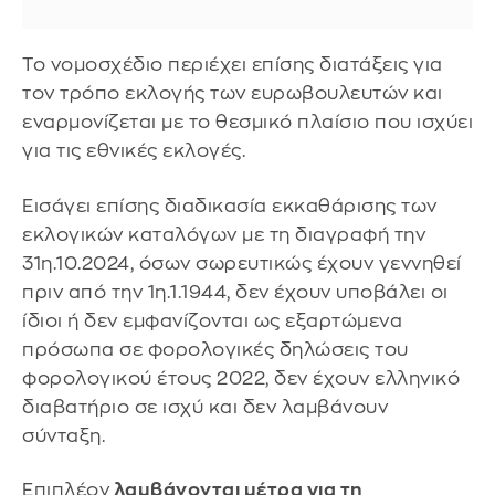
Το νομοσχέδιο περιέχει επίσης διατάξεις για
τον τρόπο εκλογής των ευρωβουλευτών και
εναρμονίζεται με το θεσμικό πλαίσιο που ισχύει
για τις εθνικές εκλογές.
Εισάγει επίσης διαδικασία εκκαθάρισης των
εκλογικών καταλόγων με τη διαγραφή την
31η.10.2024, όσων σωρευτικώς έχουν γεννηθεί
πριν από την 1η.1.1944, δεν έχουν υποβάλει οι
ίδιοι ή δεν εμφανίζονται ως εξαρτώμενα
πρόσωπα σε φορολογικές δηλώσεις του
φορολογικού έτους 2022, δεν έχουν ελληνικό
διαβατήριο σε ισχύ και δεν λαμβάνουν
σύνταξη.
Επιπλέον
λαμβάνονται μέτρα για τη