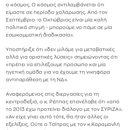
ο κόσμος. Ο κόσμος αντιλαμβάνεται ότι
είμαστε σε περίοδο χαλάρωσης. Από τον
Σεπτέμβριο -ο Οκτώβριος είναι μία καλή
πολιτικά στιγμή - μπορούμε να πάμε σε μία
εσωκομματική διαδικασία».
Υποστήριξε ότι «δεν μιλάμε για μεταβατικές
αλλά για οριστικές λύσεις» σημειώνοντας ότι
«πρέπει να επιλέξουμε πρόσωπο και μία
ηγετική ομάδα για να έχουμε τη νικηφόρα
αντιπαράθεση με τη ΝΔ».
Αναφερόμενος στις διεργασίες για τη
κεντροδεξιά, ο κ. Ρέππας επανέλαβε ότι «από
το 2013 έχω προτείνει διάλογο με τον ΣΥΡΙΖΑ».
«Αν είχε γίνει αυτό τότε, θα ήταν άλλες οι
εξελίξεις. Ούτε ο Τσίπρας με τον κ.Καραμανλή