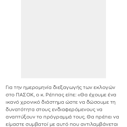
Για την ημερομηνία διεξαγωγής των εκλογών
στο ΠΑΣΟΚ, ο κ. Ρέππας είπε: «Θα έχουμε ένα
ικανό χρονικό διάστημα ώστε να δώσουμε τη
δυνατότητα στους ενδιαφερόμενους να
αναπτύξουν το πρόγραμμά τους. Θα πρέπει να
είμαστε συμβατοί με αυτό που αντιλαμβάνεται