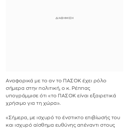
Αναφορικά με το αν το ΠΑΣΟΚ έχει ρόλο
σήμερα στην πολιτική, ο κ. Ρέππας
υπογράμμισε ότι «το ΠΑΣΟΚ είναι εξαιρετικά
χρήσιμο για τη χώρα».
«Σήμερα, με ισχυρό το ένστικτο επιβίωσής του
και ισχυρό αίσθημα ευθύνης απέναντι στους