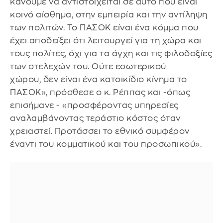
κάνουμε να αντιστοιχείται σε αυτό που είναι
κοινό αίσθημα, στην εμπειρία και την αντίληψη
των πολιτών. Το ΠΑΣΟΚ είναι ένα κόμμα που
έχει αποδείξει ότι λειτουργεί για τη χώρα και
τους πολίτες, όχι για τα άγχη και τις φιλοδοξίες
των στελεχών του. Ούτε εσωτερικού
χώρου, δεν είναι ένα κατοικίδιο κίνημα το
ΠΑΣΟΚ», πρόσθεσε ο κ. Ρέππας και -όπως
επισήμανε - «προσφέροντας υπηρεσίες
αναλαμβάνοντας τεράστιο κόστος όταν
χρειαστεί. Προτάσσει το εθνικό συμφέρον
έναντι του κομματικού και του προσωπικού».