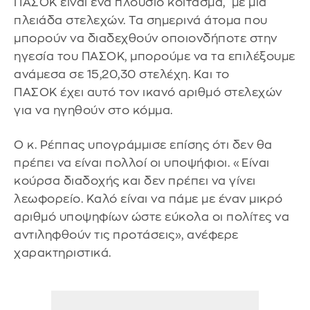
ΠΑΣΟΚ είναι ένα πλούσιο κοίτασμα, με μία
πλειάδα στελεχών. Τα σημερινά άτομα που
μπορούν να διαδεχθούν οποιονδήποτε στην
ηγεσία του ΠΑΣΟΚ, μπορούμε να τα επιλέξουμε
ανάμεσα σε 15,20,30 στελέχη. Και το
ΠΑΣΟΚ έχει αυτό τον ικανό αριθμό στελεχών
για να ηγηθούν στο κόμμα.
Ο κ. Ρέππας υπογράμμισε επίσης ότι δεν θα
πρέπει να είναι πολλοί οι υποψήφιοι. «Είναι
κούρσα διαδοχής και δεν πρέπει να γίνει
λεωφορείο. Καλό είναι να πάμε με έναν μικρό
αριθμό υποψηφίων ώστε εύκολα οι πολίτες να
αντιληφθούν τις προτάσεις», ανέφερε
χαρακτηριστικά.