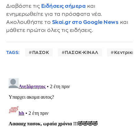
Διαβάστε τις
Ειδήσεις σήμερα
και
ενημερωθείτε για τα πρόσφατα νέα.
Ακολουθήστε το
Skai.gr στο Google News
και
μάθετε πρώτοι όλες τις ειδήσεις.
TAGS:
ΠΑΣΟΚ
ΠΑΣΟΚ-ΚΙΝΑΛ
Κεντρική 