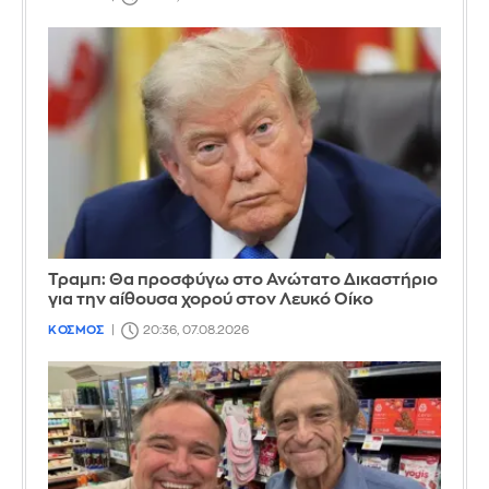
Τραμπ: Θα προσφύγω στο Ανώτατο Δικαστήριο
για την αίθουσα χορού στον Λευκό Οίκο
ΚΟΣΜΟΣ
20:36, 07.08.2026