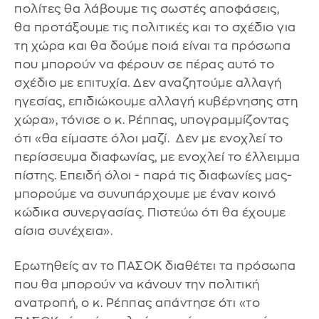
πολίτες θα λάβουμε τις σωστές αποφάσεις,
θα προτάξουμε τις πολιτικές και το σχέδιο για
τη χώρα και θα δούμε ποιά είναι τα πρόσωπα
που μπορούν να φέρουν σε πέρας αυτό το
σχέδιο με επιτυχία. Δεν αναζητούμε αλλαγή
ηγεσίας, επιδιώκουμε αλλαγή κυβέρνησης στη
χώρα», τόνισε ο κ. Ρέππας, υπογραμμίζοντας
ότι «θα είμαστε όλοι μαζί. Δεν με ενοχλεί το
περίσσευμα διαφωνίας, με ενοχλεί το έλλειμμα
πίστης. Επειδή όλοι - παρά τις διαφωνίες μας-
μπορούμε να συνυπάρχουμε με έναν κοινό
κώδικα συνεργασίας. Πιστεύω ότι θα έχουμε
αίσια συνέχεια».
Ερωτηθείς αν το ΠΑΣΟΚ διαθέτει τα πρόσωπα
που θα μπορούν να κάνουν την πολιτική
ανατροπή, ο κ. Ρέππας απάντησε ότι «το