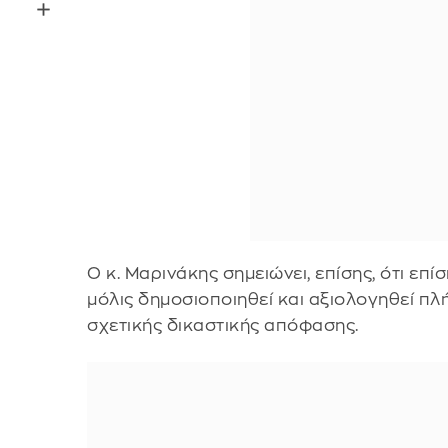
Ο κ. Μαρινάκης σημειώνει, επίσης, ότι επ
μόλις δημοσιοποιηθεί και αξιολογηθεί πλ
σχετικής δικαστικής απόφασης.