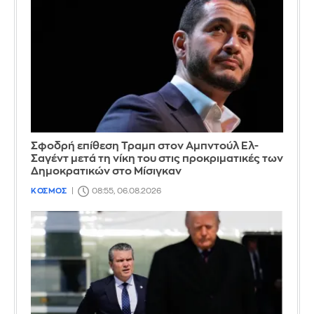
Σφοδρή επίθεση Τραμπ στον Αμπντούλ Ελ-
Σαγέντ μετά τη νίκη του στις προκριματικές των
Δημοκρατικών στο Μίσιγκαν
ΚΟΣΜΟΣ
08:55, 06.08.2026