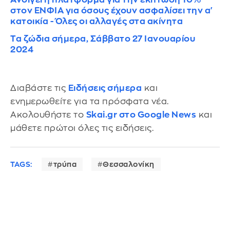
στον ΕΝΦΙΑ για όσους έχουν ασφαλίσει την α'
κατοικία - Όλες οι αλλαγές στα ακίνητα
Τα ζώδια σήμερα, Σάββατο 27 Ιανουαρίου
2024
Διαβάστε τις
Ειδήσεις σήμερα
και
ενημερωθείτε για τα πρόσφατα νέα.
Ακολουθήστε το
Skai.gr στο Google News
και
μάθετε πρώτοι όλες τις ειδήσεις.
TAGS:
τρύπα
Θεσσαλονίκη