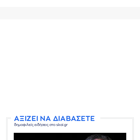
ΑΞΙΖΕΙ ΝΑ ΔΙΑΒΑΣΕΤΕ
δημοφιλείς ειδήσεις στο skai.gr