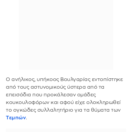
Ο ανήλικος, υπήκοος Βουλγαρίας εντοπίστηκε
από τους αστυνομικούς ύστερα από τα
επεισόδια που προκάλεσαν ομάδες
κουκουλοφόρων και αφού είχε ολοκληρωθεί
το ογκώδες συλλαλητήριο για τα θύματα των
Τεμπών
.