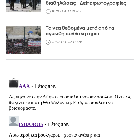
διαδηλώσεις - Δείτε φωτογραφίες
16:20, 01.03.2025
Τα νέα δεδομένα μετά από τα
ογκώδη συλλαλητήρια
07:00, 01.03.2025