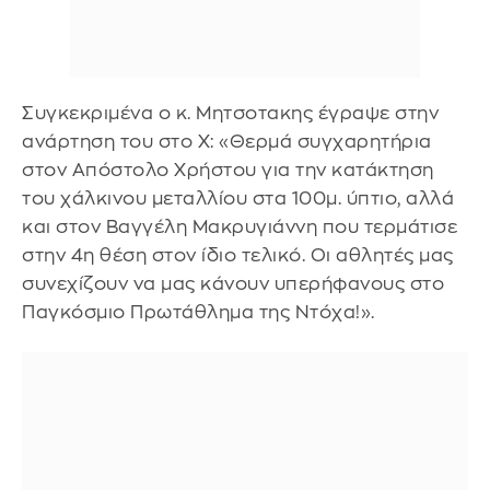
Συγκεκριμένα ο κ. Μητσοτακης έγραψε στην
ανάρτηση του στο Χ: «Θερμά συγχαρητήρια
στον Απόστολο Χρήστου για την κατάκτηση
του χάλκινου μεταλλίου στα 100μ. ύπτιο, αλλά
και στον Βαγγέλη Μακρυγιάννη που τερμάτισε
στην 4η θέση στον ίδιο τελικό. Οι αθλητές μας
συνεχίζουν να μας κάνουν υπερήφανους στο
Παγκόσμιο Πρωτάθλημα της Ντόχα!».