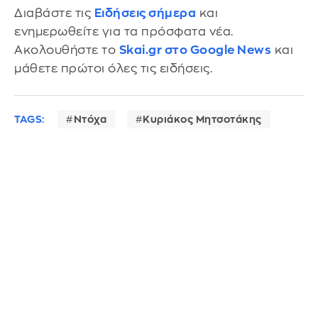
Διαβάστε τις
Ειδήσεις σήμερα
και
ενημερωθείτε για τα πρόσφατα νέα.
Ακολουθήστε το
Skai.gr στο Google News
και
μάθετε πρώτοι όλες τις ειδήσεις.
TAGS:
Ντόχα
Κυριάκος Μητσοτάκης