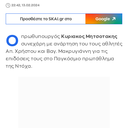
22:42, 13.02.2024
Προσθέστε το SKAI.gr στο
Google
Ο
πρωθυπουργός
Κυριακος Μητσοτακης
συνεχάρη με ανάρτηση του τους αθλητές
Απ. Χρήστου και Βαγ. Μακρυγιάννη για τις
επιδόσεις τους στο Παγκόσμιο πρωτάθλημα
της Ντόχα.