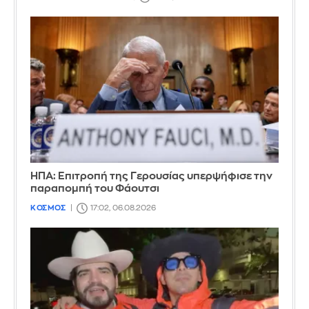
ΗΠΑ: Επιτροπή της Γερουσίας υπερψήφισε την
παραπομπή του Φάουτσι
ΚΟΣΜΟΣ
17:02, 06.08.2026